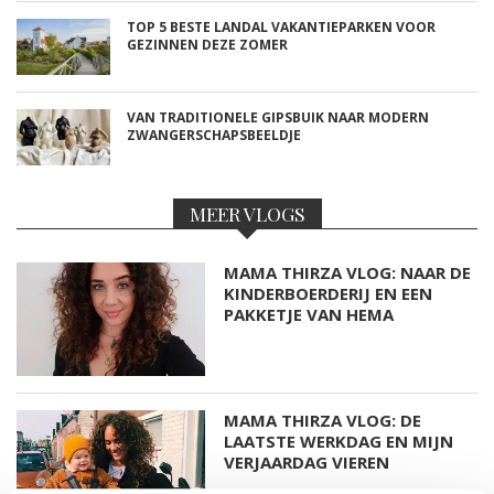
TOP 5 BESTE LANDAL VAKANTIEPARKEN VOOR
GEZINNEN DEZE ZOMER
VAN TRADITIONELE GIPSBUIK NAAR MODERN
ZWANGERSCHAPSBEELDJE
MEER VLOGS
MAMA THIRZA VLOG: NAAR DE
KINDERBOERDERIJ EN EEN
PAKKETJE VAN HEMA
MAMA THIRZA VLOG: DE
LAATSTE WERKDAG EN MIJN
VERJAARDAG VIEREN