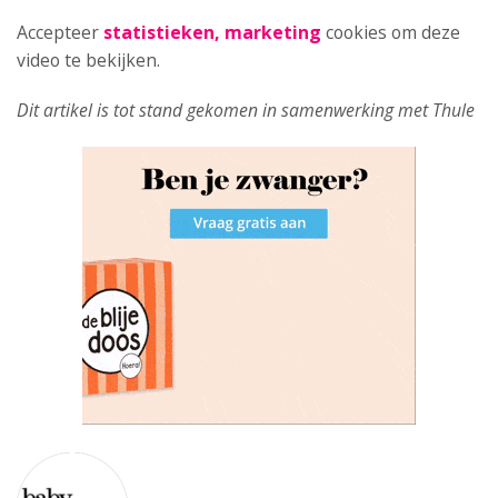
Accepteer
statistieken, marketing
cookies om deze
video te bekijken.
Dit artikel is tot stand gekomen in samenwerking met Thule