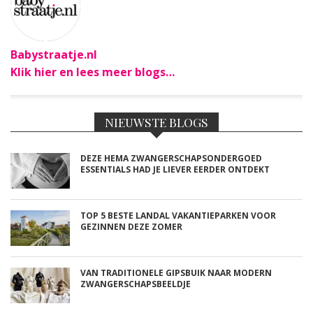
Babystraatje.nl
Klik hier en lees meer blogs…
NIEUWSTE BLOGS
DEZE HEMA ZWANGERSCHAPSONDERGOED
ESSENTIALS HAD JE LIEVER EERDER ONTDEKT
TOP 5 BESTE LANDAL VAKANTIEPARKEN VOOR
GEZINNEN DEZE ZOMER
VAN TRADITIONELE GIPSBUIK NAAR MODERN
ZWANGERSCHAPSBEELDJE