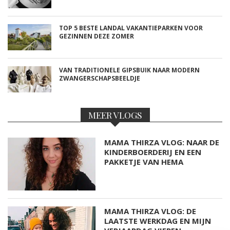
TOP 5 BESTE LANDAL VAKANTIEPARKEN VOOR
GEZINNEN DEZE ZOMER
VAN TRADITIONELE GIPSBUIK NAAR MODERN
ZWANGERSCHAPSBEELDJE
MEER VLOGS
MAMA THIRZA VLOG: NAAR DE
KINDERBOERDERIJ EN EEN
PAKKETJE VAN HEMA
MAMA THIRZA VLOG: DE
LAATSTE WERKDAG EN MIJN