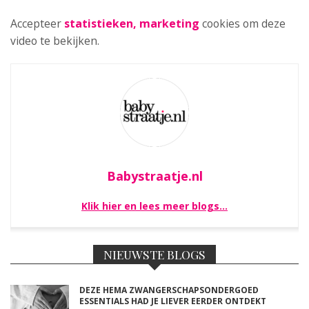
Accepteer
statistieken, marketing
cookies om deze
video te bekijken.
Babystraatje.nl
Klik hier en lees meer blogs…
NIEUWSTE BLOGS
DEZE HEMA ZWANGERSCHAPSONDERGOED
ESSENTIALS HAD JE LIEVER EERDER ONTDEKT