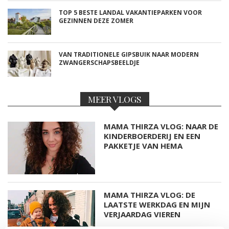
TOP 5 BESTE LANDAL VAKANTIEPARKEN VOOR
GEZINNEN DEZE ZOMER
VAN TRADITIONELE GIPSBUIK NAAR MODERN
ZWANGERSCHAPSBEELDJE
MEER VLOGS
MAMA THIRZA VLOG: NAAR DE
KINDERBOERDERIJ EN EEN
PAKKETJE VAN HEMA
MAMA THIRZA VLOG: DE
LAATSTE WERKDAG EN MIJN
VERJAARDAG VIEREN