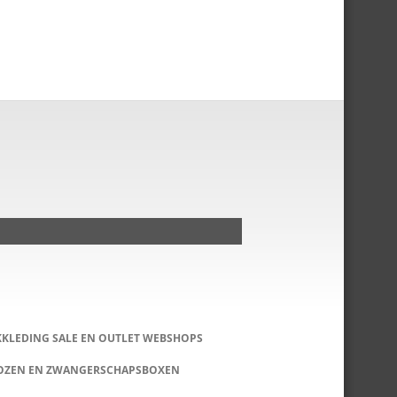
KKLEDING SALE EN OUTLET WEBSHOPS
DOZEN EN ZWANGERSCHAPSBOXEN