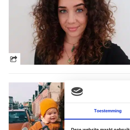
Toestemming
Deze website maakt gebruik