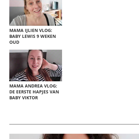
MAMA IJLIEN VLOG:
BABY LEWIS 9 WEKEN
OUD
MAMA ANDREA VLOG:
DE EERSTE HAPJES VAN
BABY VIKTOR