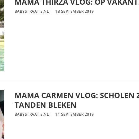
MAMA THIRZA VLOG: OP VAKANTI
BABYSTRAATJE.NL
18 SEPTEMBER 2019
MAMA CARMEN VLOG: SCHOLEN Z
TANDEN BLEKEN
BABYSTRAATJE.NL
11 SEPTEMBER 2019