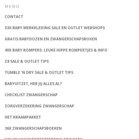
MENU
CONTACT
53X BABY MERKKLEDING SALE EN OUTLET WEBSHOPS
GRATIS BABYDOZEN EN ZWANGERSCHAPSBOXEN
40X BABY ROMPERS: LEUKE HIPPE ROMPERTJES & INFO
Z8 SALE & OUTLET TIPS
TUMBLE ‘N DRY SALE & OUTLET TIPS
BABYUITZET, HEB JIJ ALLES AL?
CHECKLIST ZWANGERSCHAP
ZORGVERZEKERING ZWANGERSCHAP
HET KRAAMPAKKET
36X ZWANGERSCHAPSBOEKEN