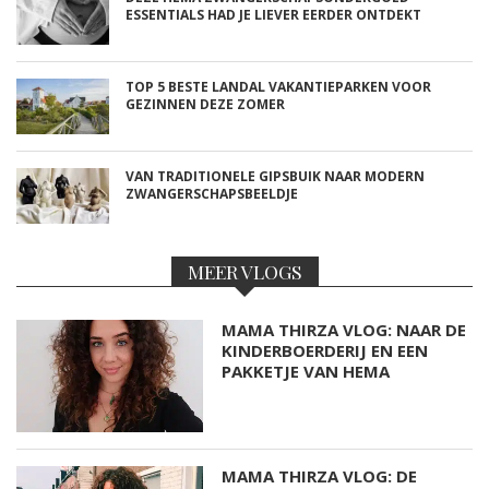
ESSENTIALS HAD JE LIEVER EERDER ONTDEKT
TOP 5 BESTE LANDAL VAKANTIEPARKEN VOOR
GEZINNEN DEZE ZOMER
VAN TRADITIONELE GIPSBUIK NAAR MODERN
ZWANGERSCHAPSBEELDJE
MEER VLOGS
MAMA THIRZA VLOG: NAAR DE
KINDERBOERDERIJ EN EEN
PAKKETJE VAN HEMA
MAMA THIRZA VLOG: DE