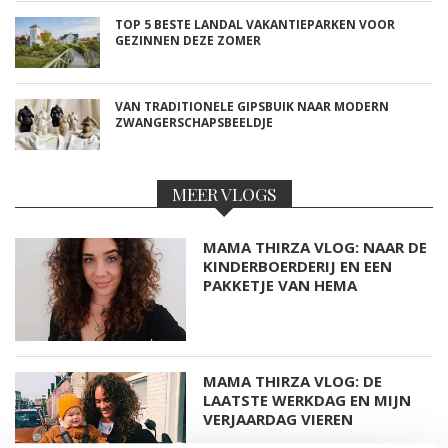
TOP 5 BESTE LANDAL VAKANTIEPARKEN VOOR
GEZINNEN DEZE ZOMER
VAN TRADITIONELE GIPSBUIK NAAR MODERN
ZWANGERSCHAPSBEELDJE
MEER VLOGS
MAMA THIRZA VLOG: NAAR DE
KINDERBOERDERIJ EN EEN
PAKKETJE VAN HEMA
MAMA THIRZA VLOG: DE
LAATSTE WERKDAG EN MIJN
VERJAARDAG VIEREN