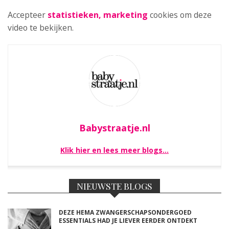
Accepteer
statistieken, marketing
cookies om deze
video te bekijken.
Babystraatje.nl
Klik hier en lees meer blogs…
NIEUWSTE BLOGS
DEZE HEMA ZWANGERSCHAPSONDERGOED
ESSENTIALS HAD JE LIEVER EERDER ONTDEKT