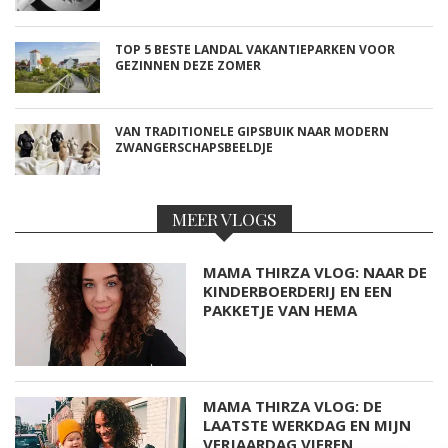
TOP 5 BESTE LANDAL VAKANTIEPARKEN VOOR
GEZINNEN DEZE ZOMER
VAN TRADITIONELE GIPSBUIK NAAR MODERN
ZWANGERSCHAPSBEELDJE
MEER VLOGS
MAMA THIRZA VLOG: NAAR DE
KINDERBOERDERIJ EN EEN
PAKKETJE VAN HEMA
MAMA THIRZA VLOG: DE
LAATSTE WERKDAG EN MIJN
VERJAARDAG VIEREN