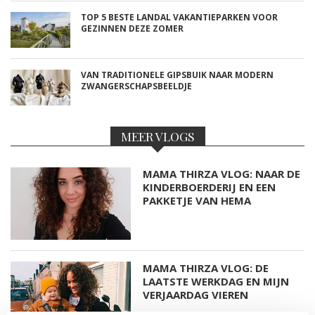
TOP 5 BESTE LANDAL VAKANTIEPARKEN VOOR
GEZINNEN DEZE ZOMER
VAN TRADITIONELE GIPSBUIK NAAR MODERN
ZWANGERSCHAPSBEELDJE
MEER VLOGS
MAMA THIRZA VLOG: NAAR DE
KINDERBOERDERIJ EN EEN
PAKKETJE VAN HEMA
MAMA THIRZA VLOG: DE
LAATSTE WERKDAG EN MIJN
VERJAARDAG VIEREN