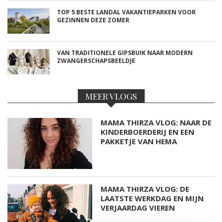
TOP 5 BESTE LANDAL VAKANTIEPARKEN VOOR
GEZINNEN DEZE ZOMER
VAN TRADITIONELE GIPSBUIK NAAR MODERN
ZWANGERSCHAPSBEELDJE
MEER VLOGS
MAMA THIRZA VLOG: NAAR DE
KINDERBOERDERIJ EN EEN
PAKKETJE VAN HEMA
MAMA THIRZA VLOG: DE
LAATSTE WERKDAG EN MIJN
VERJAARDAG VIEREN