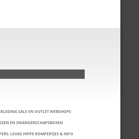
KKLEDING SALE EN OUTLET WEBSHOPS
DOZEN EN ZWANGERSCHAPSBOXEN
ERS: LEUKE HIPPE ROMPERTJES & INFO