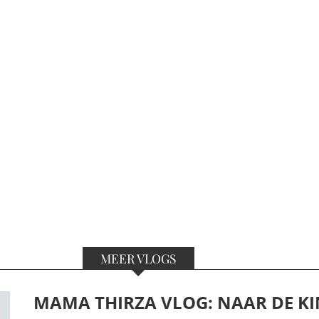
MEER VLOGS
MAMA THIRZA VLOG: NAAR DE KI