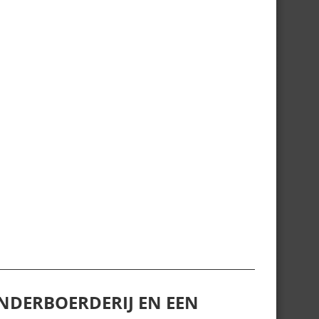
NDERBOERDERIJ EN EEN