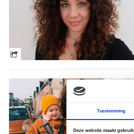
Toestemming
Deze website maakt gebruik