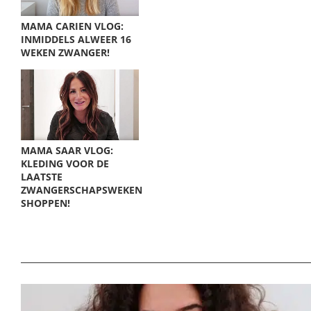
MAMA CARIEN VLOG:
INMIDDELS ALWEER 16
WEKEN ZWANGER!
MAMA SAAR VLOG:
KLEDING VOOR DE
LAATSTE
ZWANGERSCHAPSWEKEN
SHOPPEN!