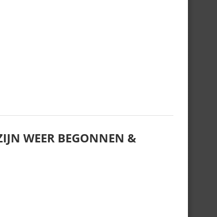
IJN WEER BEGONNEN &