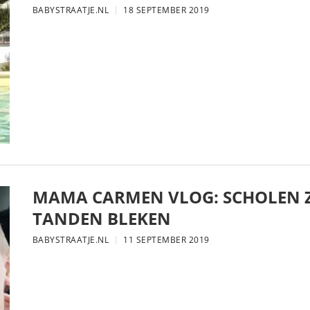
BABYSTRAATJE.NL
18 SEPTEMBER 2019
MAMA CARMEN VLOG: SCHOLEN Z
TANDEN BLEKEN
BABYSTRAATJE.NL
11 SEPTEMBER 2019