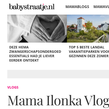
MAMABLOGS
MAMAV
KORTINGEN
DEZE HEMA
TOP 5 BESTE LANDAL
ZWANGERSCHAPSONDERGOED
VAKANTIEPARKEN VOO
ESSENTIALS HAD JE LIEVER
GEZINNEN DEZE ZOMER
EERDER ONTDEKT
VLOGS
Mama Ilonka Vlog