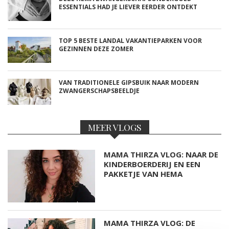
ESSENTIALS HAD JE LIEVER EERDER ONTDEKT
TOP 5 BESTE LANDAL VAKANTIEPARKEN VOOR
GEZINNEN DEZE ZOMER
VAN TRADITIONELE GIPSBUIK NAAR MODERN
ZWANGERSCHAPSBEELDJE
MEER VLOGS
MAMA THIRZA VLOG: NAAR DE
KINDERBOERDERIJ EN EEN
PAKKETJE VAN HEMA
MAMA THIRZA VLOG: DE