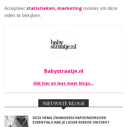
Accepteer
statistieken, marketing
cookies om deze
video te bekijken.
Babystraatje.nl
Klik hier en lees meer blogs…
NIEUWSTE BLOGS
DEZE HEMA ZWANGERSCHAPSONDERGOED
ESSENTIALS HAD JE LIEVER EERDER ONTDEKT