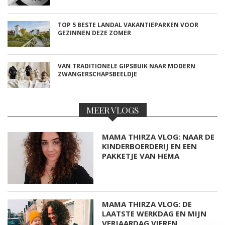
TOP 5 BESTE LANDAL VAKANTIEPARKEN VOOR
GEZINNEN DEZE ZOMER
VAN TRADITIONELE GIPSBUIK NAAR MODERN
ZWANGERSCHAPSBEELDJE
MEER VLOGS
MAMA THIRZA VLOG: NAAR DE
KINDERBOERDERIJ EN EEN
PAKKETJE VAN HEMA
MAMA THIRZA VLOG: DE
LAATSTE WERKDAG EN MIJN
VERJAARDAG VIEREN