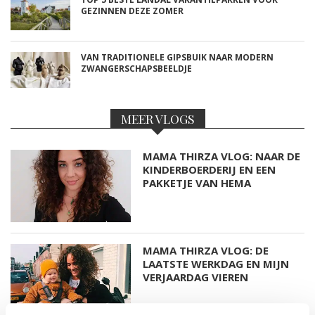
GEZINNEN DEZE ZOMER
VAN TRADITIONELE GIPSBUIK NAAR MODERN
ZWANGERSCHAPSBEELDJE
MEER VLOGS
MAMA THIRZA VLOG: NAAR DE
KINDERBOERDERIJ EN EEN
PAKKETJE VAN HEMA
MAMA THIRZA VLOG: DE
LAATSTE WERKDAG EN MIJN
VERJAARDAG VIEREN