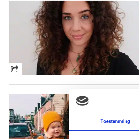
Toestemming