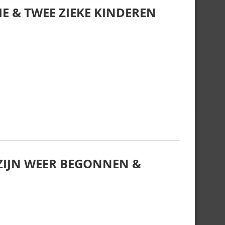
E & TWEE ZIEKE KINDEREN
IJN WEER BEGONNEN &