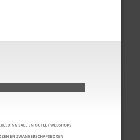
KKLEDING SALE EN OUTLET WEBSHOPS
DOZEN EN ZWANGERSCHAPSBOXEN