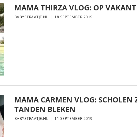
MAMA THIRZA VLOG: OP VAKANTI
BABYSTRAATJE.NL
18 SEPTEMBER 2019
MAMA CARMEN VLOG: SCHOLEN Z
TANDEN BLEKEN
BABYSTRAATJE.NL
11 SEPTEMBER 2019