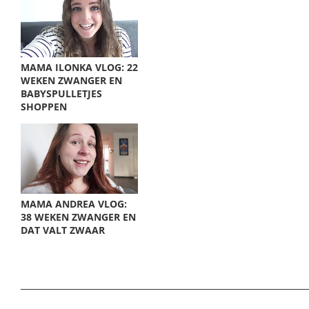
MAMA ILONKA VLOG: 22
WEKEN ZWANGER EN
BABYSPULLETJES
SHOPPEN
MAMA ANDREA VLOG:
38 WEKEN ZWANGER EN
DAT VALT ZWAAR