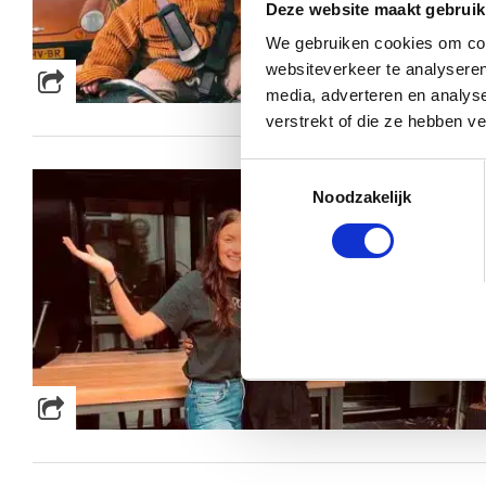
Deze website maakt gebruik
We gebruiken cookies om cont
websiteverkeer te analyseren
media, adverteren en analys
verstrekt of die ze hebben v
Toestemmingsselectie
Noodzakelijk