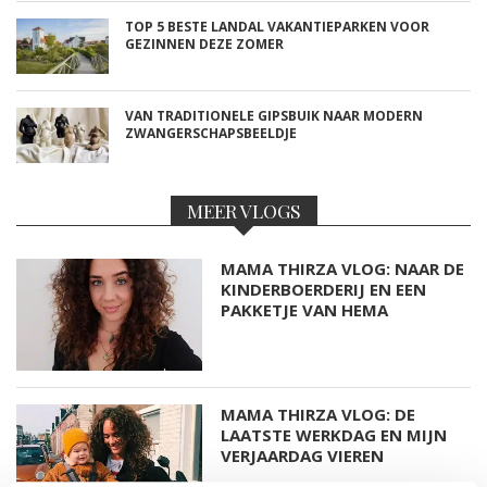
TOP 5 BESTE LANDAL VAKANTIEPARKEN VOOR
GEZINNEN DEZE ZOMER
VAN TRADITIONELE GIPSBUIK NAAR MODERN
ZWANGERSCHAPSBEELDJE
MEER VLOGS
MAMA THIRZA VLOG: NAAR DE
KINDERBOERDERIJ EN EEN
PAKKETJE VAN HEMA
MAMA THIRZA VLOG: DE
LAATSTE WERKDAG EN MIJN
VERJAARDAG VIEREN