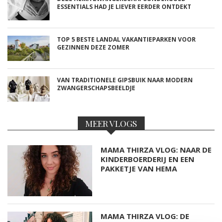
ESSENTIALS HAD JE LIEVER EERDER ONTDEKT
TOP 5 BESTE LANDAL VAKANTIEPARKEN VOOR
GEZINNEN DEZE ZOMER
VAN TRADITIONELE GIPSBUIK NAAR MODERN
ZWANGERSCHAPSBEELDJE
MEER VLOGS
MAMA THIRZA VLOG: NAAR DE
KINDERBOERDERIJ EN EEN
PAKKETJE VAN HEMA
MAMA THIRZA VLOG: DE