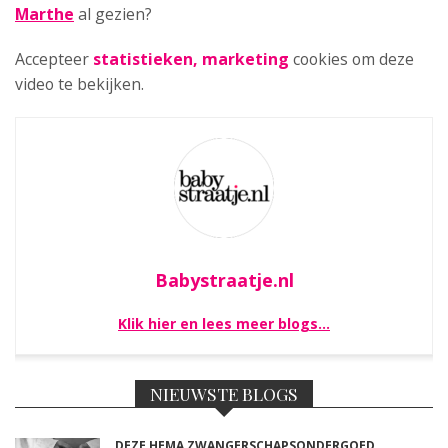
Marthe
al gezien?
Accepteer
statistieken, marketing
cookies om deze
video te bekijken.
Babystraatje.nl
Klik hier en lees meer blogs…
NIEUWSTE BLOGS
DEZE HEMA ZWANGERSCHAPSONDERGOED