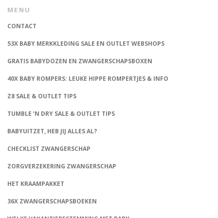
MENU
CONTACT
53X BABY MERKKLEDING SALE EN OUTLET WEBSHOPS
GRATIS BABYDOZEN EN ZWANGERSCHAPSBOXEN
40X BABY ROMPERS: LEUKE HIPPE ROMPERTJES & INFO
Z8 SALE & OUTLET TIPS
TUMBLE ‘N DRY SALE & OUTLET TIPS
BABYUITZET, HEB JIJ ALLES AL?
CHECKLIST ZWANGERSCHAP
ZORGVERZEKERING ZWANGERSCHAP
HET KRAAMPAKKET
36X ZWANGERSCHAPSBOEKEN