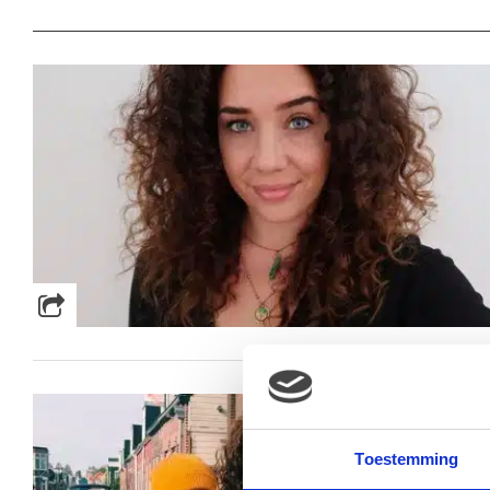
Toestemming