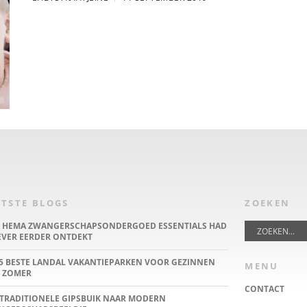
TSTE BLOGS
ZOEKEN
E HEMA ZWANGERSCHAPSONDERGOED ESSENTIALS HAD
IEVER EERDER ONTDEKT
5 BESTE LANDAL VAKANTIEPARKEN VOOR GEZINNEN
MENU
 ZOMER
CONTACT
TRADITIONELE GIPSBUIK NAAR MODERN