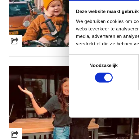
Deze website maakt gebruik
We gebruiken cookies om cont
websiteverkeer te analyseren
media, adverteren en analys
verstrekt of die ze hebben v
Toestemmingsselectie
Noodzakelijk