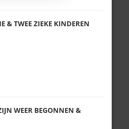
E & TWEE ZIEKE KINDEREN
IJN WEER BEGONNEN &