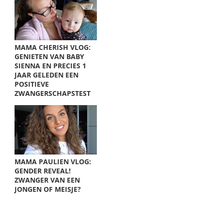
MAMA CHERISH VLOG:
GENIETEN VAN BABY
SIENNA EN PRECIES 1
JAAR GELEDEN EEN
POSITIEVE
ZWANGERSCHAPSTEST
MAMA PAULIEN VLOG:
GENDER REVEAL!
ZWANGER VAN EEN
JONGEN OF MEISJE?