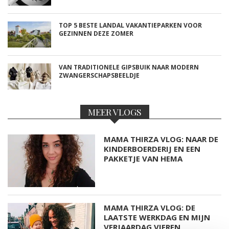
TOP 5 BESTE LANDAL VAKANTIEPARKEN VOOR
GEZINNEN DEZE ZOMER
VAN TRADITIONELE GIPSBUIK NAAR MODERN
ZWANGERSCHAPSBEELDJE
MEER VLOGS
MAMA THIRZA VLOG: NAAR DE
KINDERBOERDERIJ EN EEN
PAKKETJE VAN HEMA
MAMA THIRZA VLOG: DE
LAATSTE WERKDAG EN MIJN
VERJAARDAG VIEREN