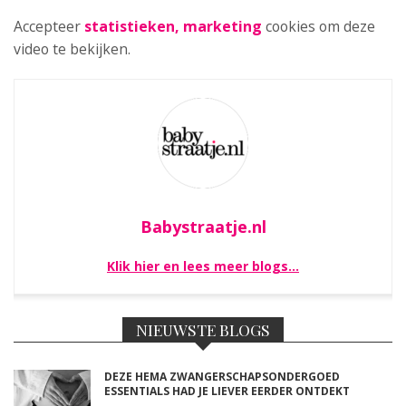
Accepteer
statistieken, marketing
cookies om deze
video te bekijken.
Babystraatje.nl
Klik hier en lees meer blogs…
NIEUWSTE BLOGS
DEZE HEMA ZWANGERSCHAPSONDERGOED
ESSENTIALS HAD JE LIEVER EERDER ONTDEKT