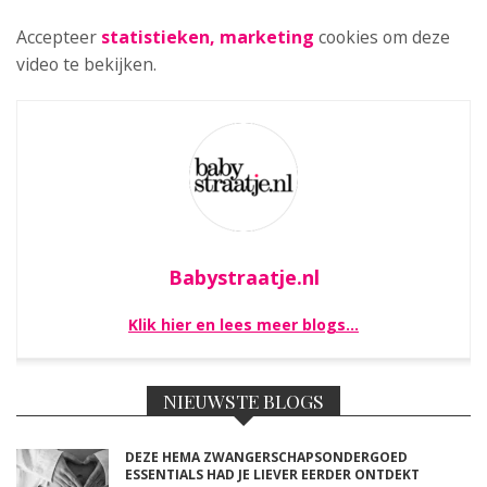
Accepteer
statistieken, marketing
cookies om deze
video te bekijken.
Babystraatje.nl
Klik hier en lees meer blogs…
NIEUWSTE BLOGS
DEZE HEMA ZWANGERSCHAPSONDERGOED
ESSENTIALS HAD JE LIEVER EERDER ONTDEKT