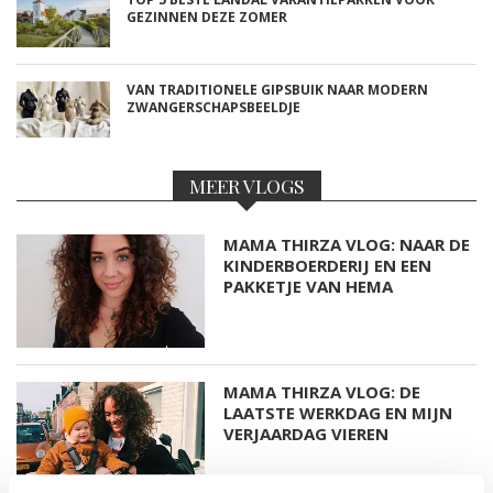
GEZINNEN DEZE ZOMER
VAN TRADITIONELE GIPSBUIK NAAR MODERN
ZWANGERSCHAPSBEELDJE
MEER VLOGS
MAMA THIRZA VLOG: NAAR DE
KINDERBOERDERIJ EN EEN
PAKKETJE VAN HEMA
MAMA THIRZA VLOG: DE
LAATSTE WERKDAG EN MIJN
VERJAARDAG VIEREN