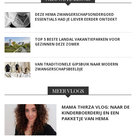
DEZE HEMA ZWANGERSCHAPSONDERGOED
ESSENTIALS HAD JE LIEVER EERDER ONTDEKT
TOP 5 BESTE LANDAL VAKANTIEPARKEN VOOR
GEZINNEN DEZE ZOMER
VAN TRADITIONELE GIPSBUIK NAAR MODERN
ZWANGERSCHAPSBEELDJE
MEER VLOGS
MAMA THIRZA VLOG: NAAR DE
KINDERBOERDERIJ EN EEN
PAKKETJE VAN HEMA