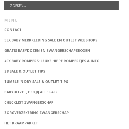
MENU
CONTACT
53X BABY MERKKLEDING SALE EN OUTLET WEBSHOPS
GRATIS BABYDOZEN EN ZWANGERSCHAPSBOXEN
40X BABY ROMPERS: LEUKE HIPPE ROMPERTJES & INFO
Z8 SALE & OUTLET TIPS
TUMBLE ‘N DRY SALE & OUTLET TIPS
BABYUITZET, HEB JIJ ALLES AL?
CHECKLIST ZWANGERSCHAP
ZORGVERZEKERING ZWANGERSCHAP
HET KRAAMPAKKET