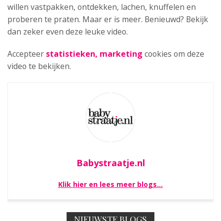
willen vastpakken, ontdekken, lachen, knuffelen en
proberen te praten. Maar er is meer. Benieuwd? Bekijk
dan zeker even deze leuke video.
Accepteer
statistieken, marketing
cookies om deze
video te bekijken.
Babystraatje.nl
Klik hier en lees meer blogs…
NIEUWSTE BLOGS