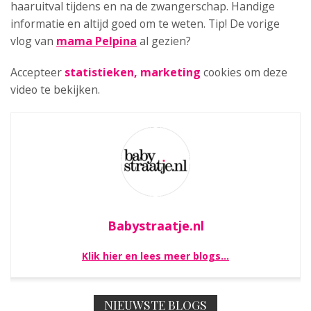
haaruitval tijdens en na de zwangerschap. Handige
informatie en altijd goed om te weten. Tip! De vorige
vlog van
mama Pelpina
al gezien?
Accepteer
statistieken, marketing
cookies om deze
video te bekijken.
Babystraatje.nl
Klik hier en lees meer blogs…
NIEUWSTE BLOGS