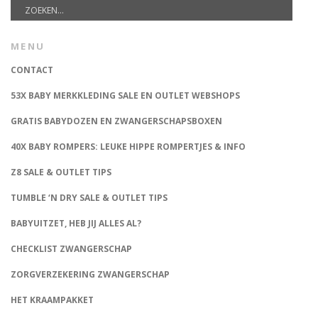
MENU
CONTACT
53X BABY MERKKLEDING SALE EN OUTLET WEBSHOPS
GRATIS BABYDOZEN EN ZWANGERSCHAPSBOXEN
40X BABY ROMPERS: LEUKE HIPPE ROMPERTJES & INFO
Z8 SALE & OUTLET TIPS
TUMBLE ‘N DRY SALE & OUTLET TIPS
BABYUITZET, HEB JIJ ALLES AL?
CHECKLIST ZWANGERSCHAP
ZORGVERZEKERING ZWANGERSCHAP
HET KRAAMPAKKET