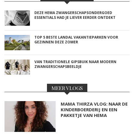
DEZE HEMA ZWANGERSCHAPSONDERGOED
ESSENTIALS HAD JE LIEVER EERDER ONTDEKT
TOP 5 BESTE LANDAL VAKANTIEPARKEN VOOR
GEZINNEN DEZE ZOMER
VAN TRADITIONELE GIPSBUIK NAAR MODERN
ZWANGERSCHAPSBEELDJE
MEER VLOGS
MAMA THIRZA VLOG: NAAR DE
KINDERBOERDERIJ EN EEN
PAKKETJE VAN HEMA