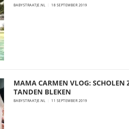
BABYSTRAATJE.NL
18 SEPTEMBER 2019
MAMA CARMEN VLOG: SCHOLEN Z
TANDEN BLEKEN
BABYSTRAATJE.NL
11 SEPTEMBER 2019