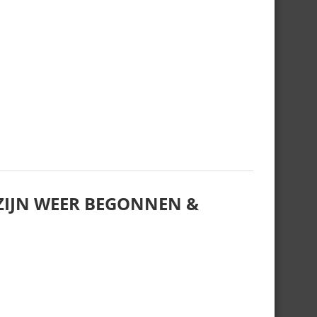
IJN WEER BEGONNEN &