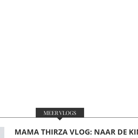
MEER VLOGS
MAMA THIRZA VLOG: NAAR DE KI