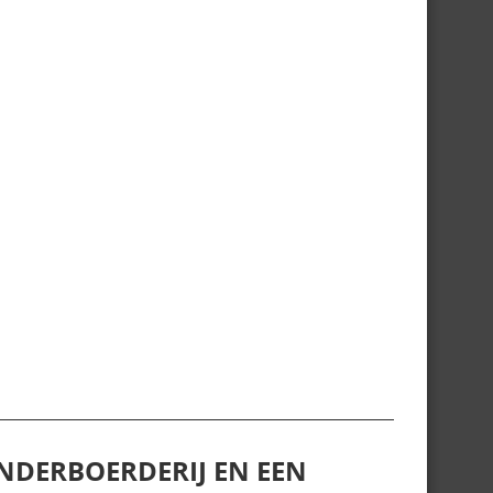
NDERBOERDERIJ EN EEN