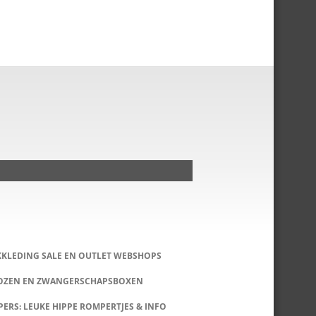
KKLEDING SALE EN OUTLET WEBSHOPS
DOZEN EN ZWANGERSCHAPSBOXEN
ERS: LEUKE HIPPE ROMPERTJES & INFO