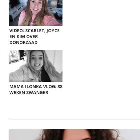
VIDEO: SCARLET, JOYCE
EN KIM OVER
DONORZAAD
MAMA ILONKA VLOG: 38
WEKEN ZWANGER