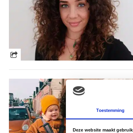
Toestemming
Deze website maakt gebruik