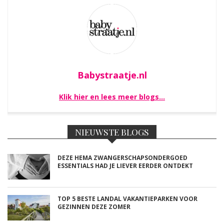
Babystraatje.nl
Klik hier en lees meer blogs…
NIEUWSTE BLOGS
DEZE HEMA ZWANGERSCHAPSONDERGOED
ESSENTIALS HAD JE LIEVER EERDER ONTDEKT
TOP 5 BESTE LANDAL VAKANTIEPARKEN VOOR
GEZINNEN DEZE ZOMER