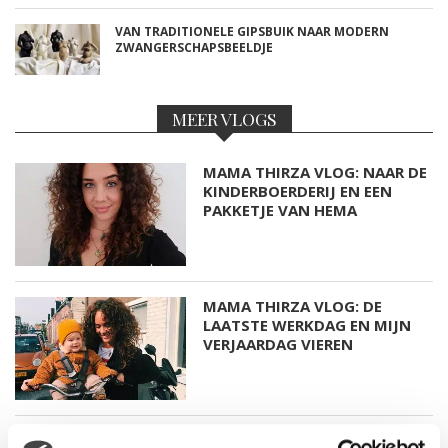
VAN TRADITIONELE GIPSBUIK NAAR MODERN
ZWANGERSCHAPSBEELDJE
MEER VLOGS
MAMA THIRZA VLOG: NAAR DE
KINDERBOERDERIJ EN EEN
PAKKETJE VAN HEMA
MAMA THIRZA VLOG: DE
LAATSTE WERKDAG EN MIJN
VERJAARDAG VIEREN
MAMA THIRZA VLOG: HET IS