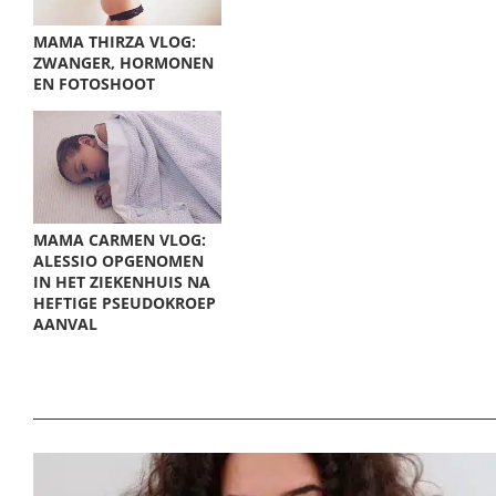
MAMA THIRZA VLOG:
ZWANGER, HORMONEN
EN FOTOSHOOT
MAMA CARMEN VLOG:
ALESSIO OPGENOMEN
IN HET ZIEKENHUIS NA
HEFTIGE PSEUDOKROEP
AANVAL