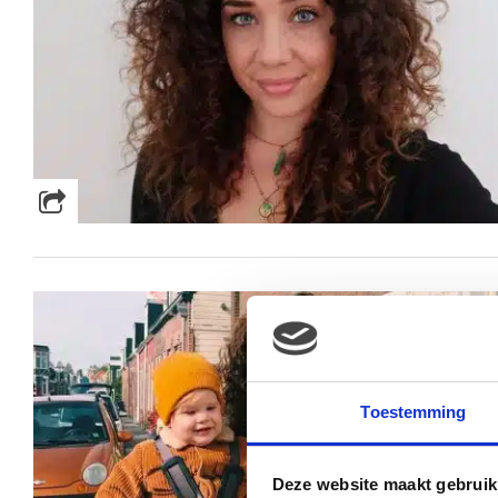
Toestemming
Deze website maakt gebruik