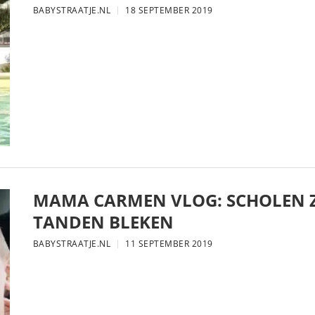
BABYSTRAATJE.NL
18 SEPTEMBER 2019
MAMA CARMEN VLOG: SCHOLEN Z
TANDEN BLEKEN
BABYSTRAATJE.NL
11 SEPTEMBER 2019