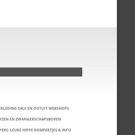
KKLEDING SALE EN OUTLET WEBSHOPS
DOZEN EN ZWANGERSCHAPSBOXEN
ERS: LEUKE HIPPE ROMPERTJES & INFO