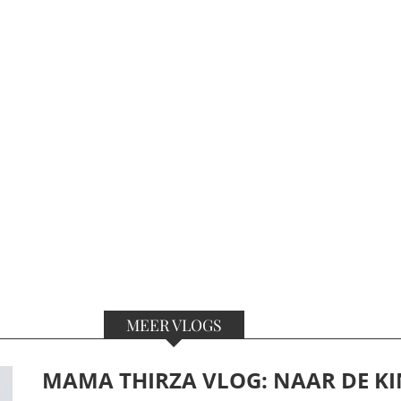
MEER VLOGS
MAMA THIRZA VLOG: NAAR DE KI