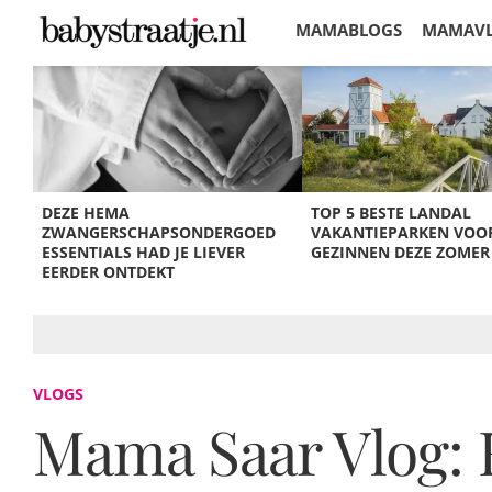
MAMABLOGS
MAMAV
KORTINGEN
DEZE HEMA
TOP 5 BESTE LANDAL
ZWANGERSCHAPSONDERGOED
VAKANTIEPARKEN VOO
ESSENTIALS HAD JE LIEVER
GEZINNEN DEZE ZOMER
EERDER ONTDEKT
VLOGS
Mama Saar Vlog: E