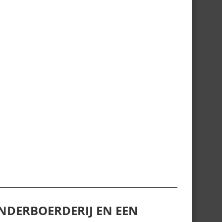
NDERBOERDERIJ EN EEN