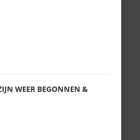
IJN WEER BEGONNEN &