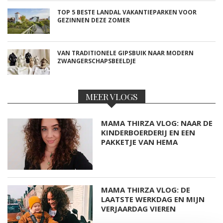
TOP 5 BESTE LANDAL VAKANTIEPARKEN VOOR
GEZINNEN DEZE ZOMER
VAN TRADITIONELE GIPSBUIK NAAR MODERN
ZWANGERSCHAPSBEELDJE
MEER VLOGS
MAMA THIRZA VLOG: NAAR DE
KINDERBOERDERIJ EN EEN
PAKKETJE VAN HEMA
MAMA THIRZA VLOG: DE
LAATSTE WERKDAG EN MIJN
VERJAARDAG VIEREN