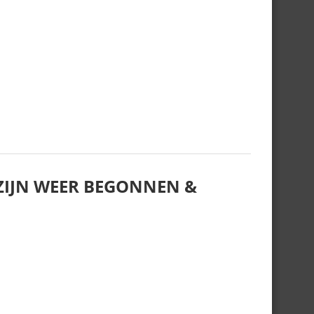
IJN WEER BEGONNEN &