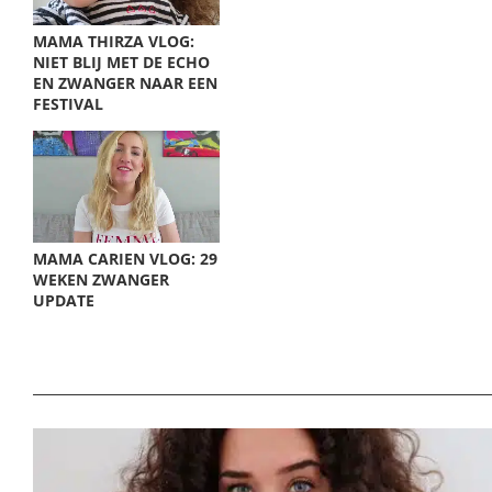
MAMA THIRZA VLOG:
NIET BLIJ MET DE ECHO
EN ZWANGER NAAR EEN
FESTIVAL
MAMA CARIEN VLOG: 29
WEKEN ZWANGER
UPDATE