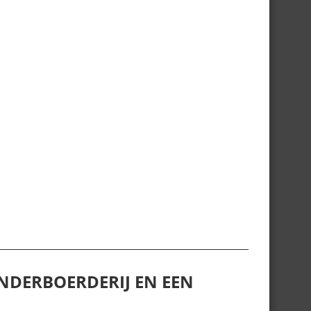
NDERBOERDERIJ EN EEN