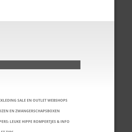
KKLEDING SALE EN OUTLET WEBSHOPS
DOZEN EN ZWANGERSCHAPSBOXEN
ERS: LEUKE HIPPE ROMPERTJES & INFO