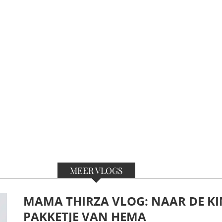
MEER VLOGS
MAMA THIRZA VLOG: NAAR DE KI
PAKKETJE VAN HEMA