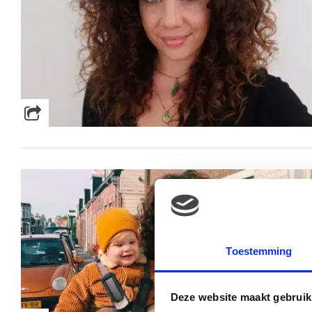
Toestemming
Deze website maakt gebruik