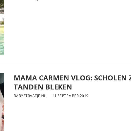
MAMA CARMEN VLOG: SCHOLEN Z
TANDEN BLEKEN
BABYSTRAATJE.NL
11 SEPTEMBER 2019