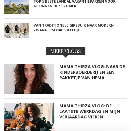
TOP 5 BESTE LANDAL VAKANTIEPARKEN VOOR
GEZINNEN DEZE ZOMER
VAN TRADITIONELE GIPSBUIK NAAR MODERN
ZWANGERSCHAPSBEELDJE
MEER VLOGS
MAMA THIRZA VLOG: NAAR DE
KINDERBOERDERIJ EN EEN
PAKKETJE VAN HEMA
MAMA THIRZA VLOG: DE
LAATSTE WERKDAG EN MIJN
VERJAARDAG VIEREN