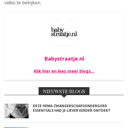
video te bekijken.
Babystraatje.nl
Klik hier en lees meer blogs…
NIEUWSTE BLOGS
DEZE HEMA ZWANGERSCHAPSONDERGOED
ESSENTIALS HAD JE LIEVER EERDER ONTDEKT