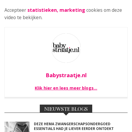
Accepteer
statistieken, marketing
cookies om deze
video te bekijken.
Babystraatje.nl
Klik hier en lees meer blogs…
NIEUWSTE BLOGS
DEZE HEMA ZWANGERSCHAPSONDERGOED
ESSENTIALS HAD JE LIEVER EERDER ONTDEKT