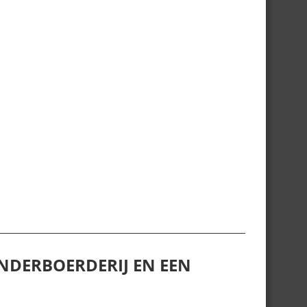
NDERBOERDERIJ EN EEN