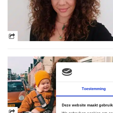
Toestemming
Deze website maakt gebruik