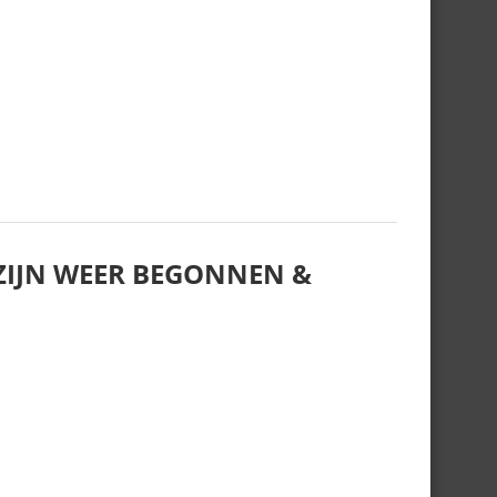
IJN WEER BEGONNEN &