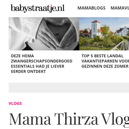
MAMABLOGS
MAMAV
KORTINGEN
DEZE HEMA
TOP 5 BESTE LANDAL
ZWANGERSCHAPSONDERGOED
VAKANTIEPARKEN VOO
ESSENTIALS HAD JE LIEVER
GEZINNEN DEZE ZOMER
EERDER ONTDEKT
VLOGS
Mama Thirza Vlog