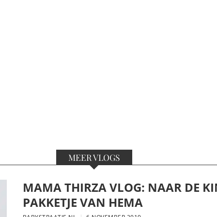
MEER VLOGS
MAMA THIRZA VLOG: NAAR DE KI
PAKKETJE VAN HEMA