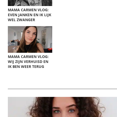
MAMA CARMEN VLOG:
EVEN JANKEN EN IK LIJK
WEL ZWANGER
MAMA CARMEN VLOG:
WIJ ZIJN VERHUISD EN
IK BEN WEER TERUG