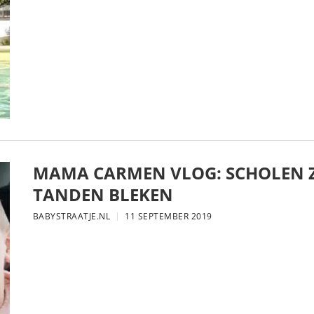
MAMA CARMEN VLOG: SCHOLEN Z
TANDEN BLEKEN
BABYSTRAATJE.NL
11 SEPTEMBER 2019