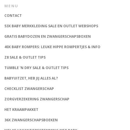
MENU
CONTACT
53X BABY MERKKLEDING SALE EN OUTLET WEBSHOPS
GRATIS BABYDOZEN EN ZWANGERSCHAPSBOXEN
40X BABY ROMPERS: LEUKE HIPPE ROMPERTJES & INFO
Z8 SALE & OUTLET TIPS
TUMBLE ‘N DRY SALE & OUTLET TIPS
BABYUITZET, HEB JIJ ALLES AL?
CHECKLIST ZWANGERSCHAP
ZORGVERZEKERING ZWANGERSCHAP
HET KRAAMPAKKET
36X ZWANGERSCHAPSBOEKEN