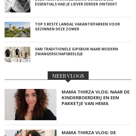
ESSENTIALS HAD JE LIEVER EERDER ONTDEKT
TOP 5 BESTE LANDAL VAKANTIEPARKEN VOOR
GEZINNEN DEZE ZOMER
VAN TRADITIONELE GIPSBUIK NAAR MODERN
ZWANGERSCHAPSBEELDJE
MEER VLOGS
MAMA THIRZA VLOG: NAAR DE
KINDERBOERDERIJ EN EEN
PAKKETJE VAN HEMA
MAMA THIRZA VLOG: DE