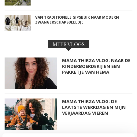
VAN TRADITIONELE GIPSBUIK NAAR MODERN
ZWANGERSCHAPSBEELDJE
MEER VLOGS
MAMA THIRZA VLOG: NAAR DE
KINDERBOERDERIJ EN EEN
PAKKETJE VAN HEMA
MAMA THIRZA VLOG: DE
LAATSTE WERKDAG EN MIJN
VERJAARDAG VIEREN