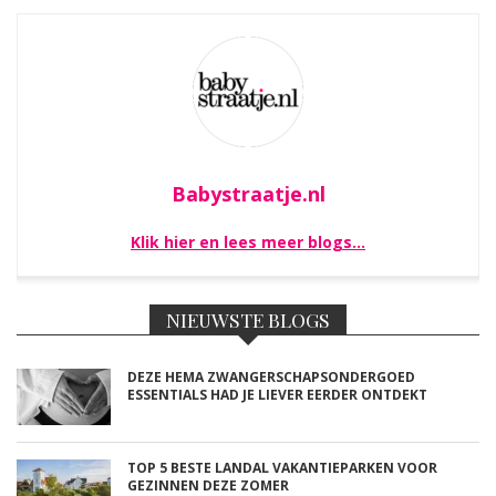
Babystraatje.nl
Klik hier en lees meer blogs…
NIEUWSTE BLOGS
DEZE HEMA ZWANGERSCHAPSONDERGOED
ESSENTIALS HAD JE LIEVER EERDER ONTDEKT
TOP 5 BESTE LANDAL VAKANTIEPARKEN VOOR
GEZINNEN DEZE ZOMER