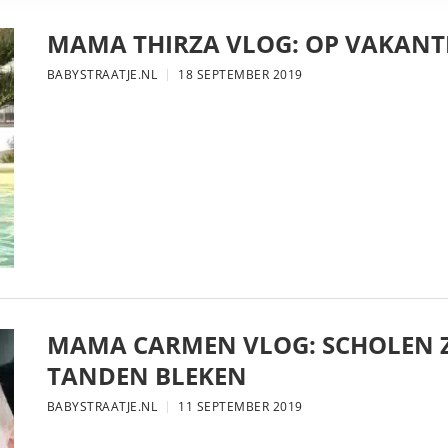
MAMA THIRZA VLOG: OP VAKANTI
BABYSTRAATJE.NL
18 SEPTEMBER 2019
MAMA CARMEN VLOG: SCHOLEN Z
TANDEN BLEKEN
BABYSTRAATJE.NL
11 SEPTEMBER 2019