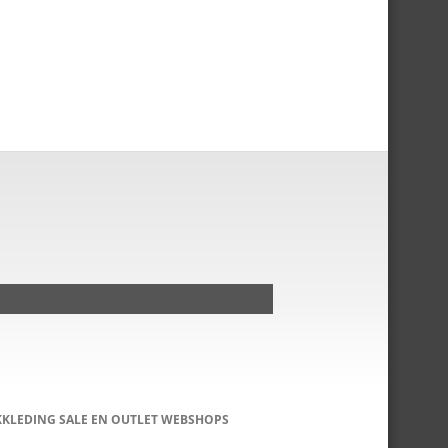
KKLEDING SALE EN OUTLET WEBSHOPS