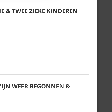
E & TWEE ZIEKE KINDEREN
IJN WEER BEGONNEN &