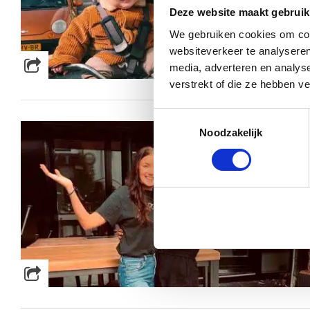
Deze website maakt gebruik
We gebruiken cookies om cont
websiteverkeer te analyseren
media, adverteren en analys
verstrekt of die ze hebben v
Toestemmingsselectie
Noodzakelijk