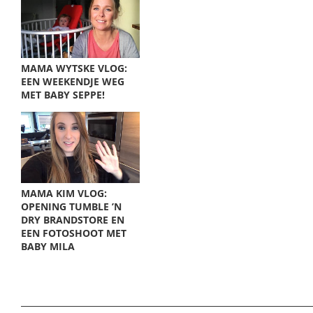
MAMA WYTSKE VLOG:
EEN WEEKENDJE WEG
MET BABY SEPPE!
MAMA KIM VLOG:
OPENING TUMBLE ’N
DRY BRANDSTORE EN
EEN FOTOSHOOT MET
BABY MILA