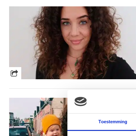
Toestemming