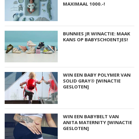
MAXIMAAL 1000.-!
BUNNIES JR WINACTIE: MAAK
KANS OP BABYSCHOENTJES!
WIN EEN BABY POLYMER VAN
SOLID GRAY® [WINACTIE
GESLOTEN]
WIN EEN BABYBELT VAN
ANITA MATERNITY [WINACTIE
GESLOTEN]