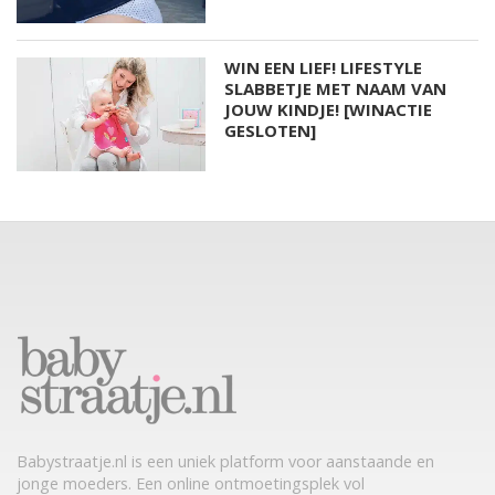
WIN EEN LIEF! LIFESTYLE
SLABBETJE MET NAAM VAN
JOUW KINDJE! [WINACTIE
GESLOTEN]
Babystraatje.nl is een uniek platform voor aanstaande en
jonge moeders. Een online ontmoetingsplek vol