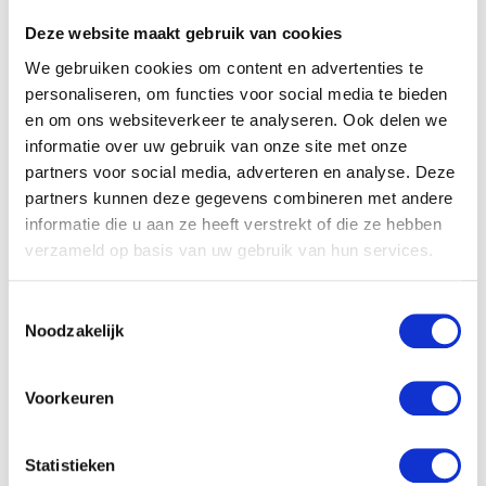
Deze website maakt gebruik van cookies
We gebruiken cookies om content en advertenties te
personaliseren, om functies voor social media te bieden
en om ons websiteverkeer te analyseren. Ook delen we
informatie over uw gebruik van onze site met onze
partners voor social media, adverteren en analyse. Deze
partners kunnen deze gegevens combineren met andere
informatie die u aan ze heeft verstrekt of die ze hebben
verzameld op basis van uw gebruik van hun services.
Toestemmingsselectie
Noodzakelijk
Voorkeuren
Babystraatje.nl
Statistieken
Klik hier en lees meer blogs…