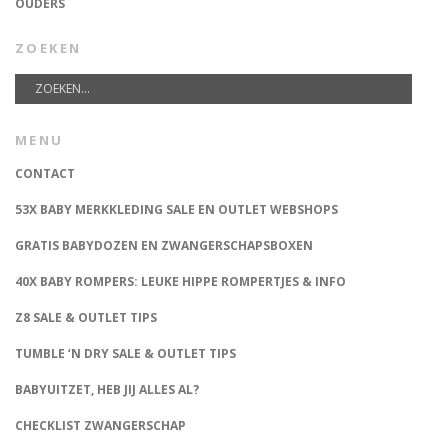
OUDERS
ZOEKEN
MENU
CONTACT
53X BABY MERKKLEDING SALE EN OUTLET WEBSHOPS
GRATIS BABYDOZEN EN ZWANGERSCHAPSBOXEN
40X BABY ROMPERS: LEUKE HIPPE ROMPERTJES & INFO
Z8 SALE & OUTLET TIPS
TUMBLE ‘N DRY SALE & OUTLET TIPS
BABYUITZET, HEB JIJ ALLES AL?
CHECKLIST ZWANGERSCHAP