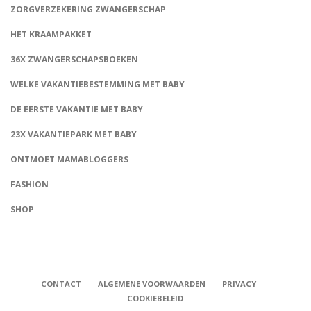
ZORGVERZEKERING ZWANGERSCHAP
HET KRAAMPAKKET
36X ZWANGERSCHAPSBOEKEN
WELKE VAKANTIEBESTEMMING MET BABY
DE EERSTE VAKANTIE MET BABY
23X VAKANTIEPARK MET BABY
ONTMOET MAMABLOGGERS
FASHION
CONNECT
SHOP
CONTACT
ALGEMENE VOORWAARDEN
PRIVACY
COOKIEBELEID