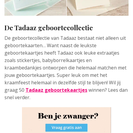
De Tadaaz geboortecollectie
De geboortecollectie van Tadaaz bestaat niet alleen uit
geboortekaarten… Want naast de leukste
geboortekaartjes heeft Tadaaz ook leuke extraatjes
zoals stickertjes, babyborrelkaartjes en
kraambedankjes ontworpen die helemaal matchen met
jouw geboortekaartjes. Super leuk om met het
kraamfeest helemaal in dezelfde stijl te blijven! Wil jij
graag 50
Tadaaz geboortekaartjes
winnen? Lees dan
snel verder.