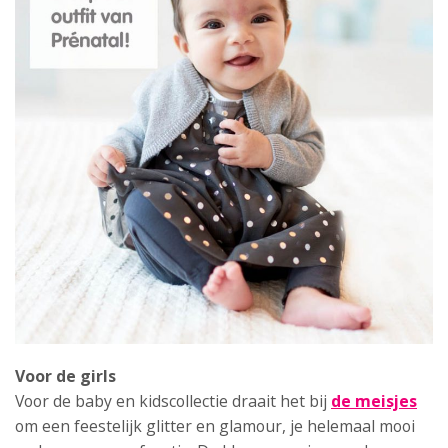
Voor de girls
Voor de baby en kidscollectie draait het bij
de meisjes
om een feestelijk glitter en glamour, je helemaal mooi