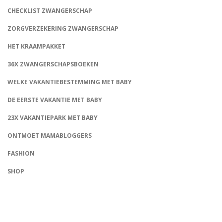
CHECKLIST ZWANGERSCHAP
ZORGVERZEKERING ZWANGERSCHAP
HET KRAAMPAKKET
36X ZWANGERSCHAPSBOEKEN
WELKE VAKANTIEBESTEMMING MET BABY
DE EERSTE VAKANTIE MET BABY
23X VAKANTIEPARK MET BABY
ONTMOET MAMABLOGGERS
FASHION
CONNECT
SHOP