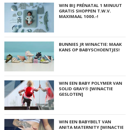
WIN BIJ PRÉNATAL 1 MINUUT
GRATIS SHOPPEN T.W.V.
MAXIMAAL 1000.-!
BUNNIES JR WINACTIE: MAAK
KANS OP BABYSCHOENTJES!
WIN EEN BABY POLYMER VAN
SOLID GRAY® [WINACTIE
GESLOTEN]
WIN EEN BABYBELT VAN
ANITA MATERNITY [WINACTIE