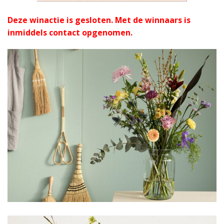
Deze winactie is gesloten. Met de winnaars is
inmiddels contact opgenomen.