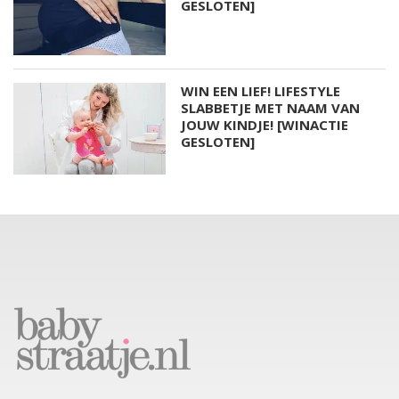
GESLOTEN]
WIN EEN LIEF! LIFESTYLE
SLABBETJE MET NAAM VAN
JOUW KINDJE! [WINACTIE
GESLOTEN]