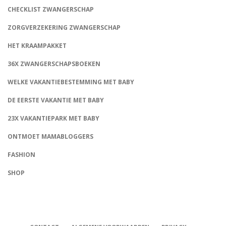
CHECKLIST ZWANGERSCHAP
ZORGVERZEKERING ZWANGERSCHAP
HET KRAAMPAKKET
36X ZWANGERSCHAPSBOEKEN
WELKE VAKANTIEBESTEMMING MET BABY
DE EERSTE VAKANTIE MET BABY
23X VAKANTIEPARK MET BABY
ONTMOET MAMABLOGGERS
FASHION
CONNECT
SHOP