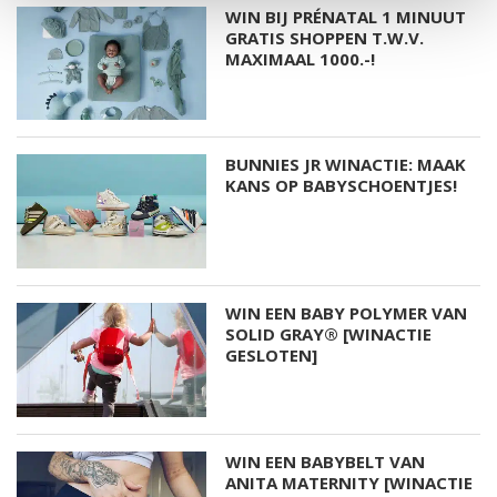
WIN BIJ PRÉNATAL 1 MINUUT
GRATIS SHOPPEN T.W.V.
MAXIMAAL 1000.-!
BUNNIES JR WINACTIE: MAAK
KANS OP BABYSCHOENTJES!
WIN EEN BABY POLYMER VAN
SOLID GRAY® [WINACTIE
GESLOTEN]
WIN EEN BABYBELT VAN
ANITA MATERNITY [WINACTIE