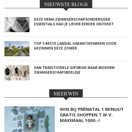
NIEUWSTE BLOGS
DEZE HEMA ZWANGERSCHAPSONDERGOED
ESSENTIALS HAD JE LIEVER EERDER ONTDEKT
TOP 5 BESTE LANDAL VAKANTIEPARKEN VOOR
GEZINNEN DEZE ZOMER
VAN TRADITIONELE GIPSBUIK NAAR MODERN
ZWANGERSCHAPSBEELDJE
MEER WIN
WIN BIJ PRÉNATAL 1 MINUUT
GRATIS SHOPPEN T.W.V.
MAXIMAAL 1000.-!