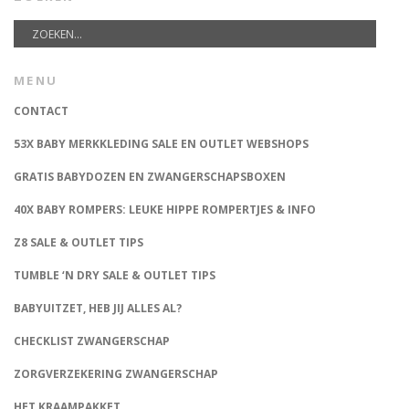
MENU
CONTACT
53X BABY MERKKLEDING SALE EN OUTLET WEBSHOPS
GRATIS BABYDOZEN EN ZWANGERSCHAPSBOXEN
40X BABY ROMPERS: LEUKE HIPPE ROMPERTJES & INFO
Z8 SALE & OUTLET TIPS
TUMBLE ‘N DRY SALE & OUTLET TIPS
BABYUITZET, HEB JIJ ALLES AL?
CHECKLIST ZWANGERSCHAP
ZORGVERZEKERING ZWANGERSCHAP
HET KRAAMPAKKET