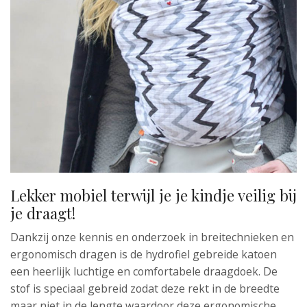
Lekker mobiel terwijl je je kindje veilig bij
je draagt!
Dankzij onze kennis en onderzoek in breitechnieken en
ergonomisch dragen is de hydrofiel gebreide katoen
een heerlijk luchtige en comfortabele draagdoek. De
stof is speciaal gebreid zodat deze rekt in de breedte
maar niet in de lengte waardoor deze ergonomische