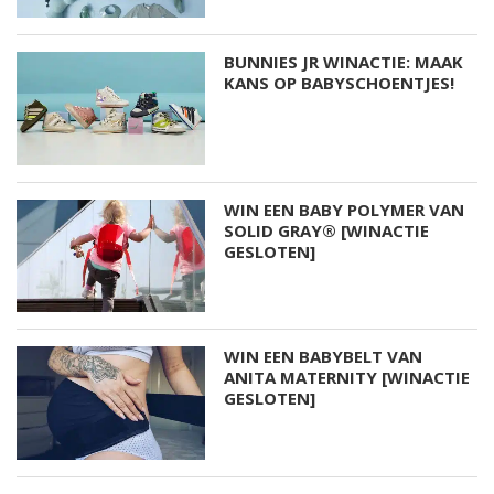
BUNNIES JR WINACTIE: MAAK
KANS OP BABYSCHOENTJES!
WIN EEN BABY POLYMER VAN
SOLID GRAY® [WINACTIE
GESLOTEN]
WIN EEN BABYBELT VAN
ANITA MATERNITY [WINACTIE
GESLOTEN]