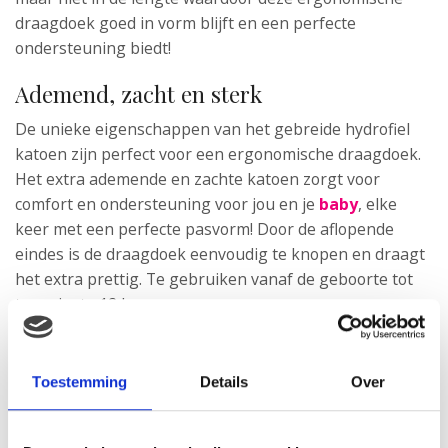
draagdoek goed in vorm blijft en een perfecte
ondersteuning biedt!
Ademend, zacht en sterk
De unieke eigenschappen van het gebreide hydrofiel
katoen zijn perfect voor een ergonomische draagdoek.
Het extra ademende en zachte katoen zorgt voor
comfort en ondersteuning voor jou en je
baby
, elke
keer met een perfecte pasvorm! Door de aflopende
eindes is de draagdoek eenvoudig te knopen en draagt
het extra prettig. Te gebruiken vanaf de geboorte tot
ten minste 12 kg.
Toestemming
Details
Over