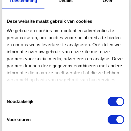
Toestemming
Details
Over
Deze website maakt gebruik van cookies
We gebruiken cookies om content en advertenties te
personaliseren, om functies voor social media te bieden
en om ons websiteverkeer te analyseren. Ook delen we
informatie over uw gebruik van onze site met onze
partners voor social media, adverteren en analyse. Deze
partners kunnen deze gegevens combineren met andere
informatie die u aan ze heeft verstrekt of die ze hebben
verzameld op basis van uw gebruik van hun services.
Toestemmingsselectie
Noodzakelijk
Voorkeuren