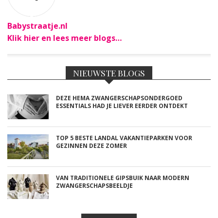
Babystraatje.nl
Klik hier en lees meer blogs…
NIEUWSTE BLOGS
DEZE HEMA ZWANGERSCHAPSONDERGOED
ESSENTIALS HAD JE LIEVER EERDER ONTDEKT
TOP 5 BESTE LANDAL VAKANTIEPARKEN VOOR
GEZINNEN DEZE ZOMER
VAN TRADITIONELE GIPSBUIK NAAR MODERN
ZWANGERSCHAPSBEELDJE