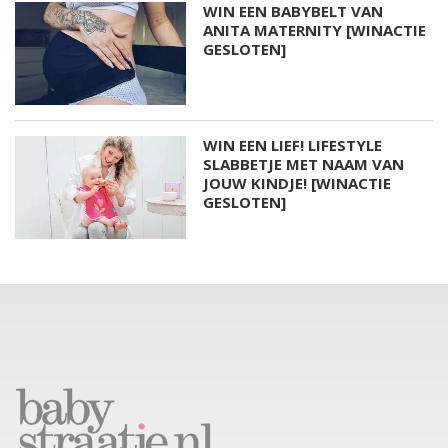
WIN EEN BABYBELT VAN
ANITA MATERNITY [WINACTIE
GESLOTEN]
WIN EEN LIEF! LIFESTYLE
SLABBETJE MET NAAM VAN
JOUW KINDJE! [WINACTIE
GESLOTEN]