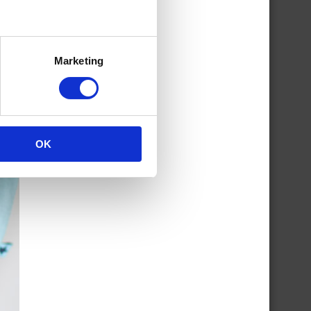
Marketing
OK