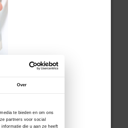
Over
 media te bieden en om ons
ze partners voor social
nformatie die u aan ze heeft