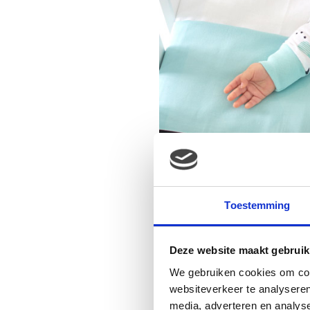
Toestemming
Deze website maakt gebruik
We gebruiken cookies om cont
websiteverkeer te analyseren
media, adverteren en analys