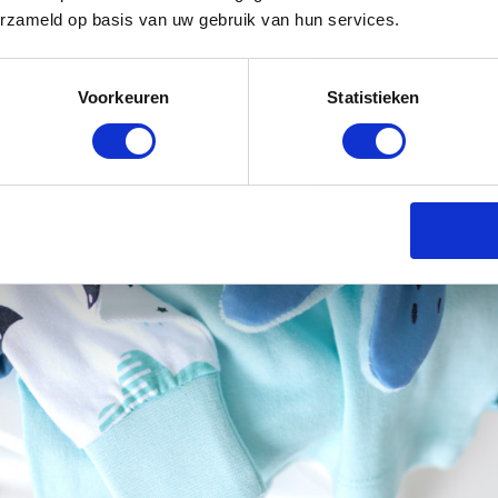
erzameld op basis van uw gebruik van hun services.
Voorkeuren
Statistieken