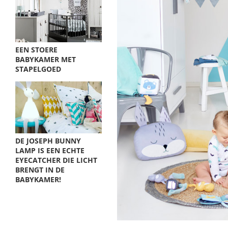
EEN STOERE
BABYKAMER MET
STAPELGOED
DE JOSEPH BUNNY
LAMP IS EEN ECHTE
EYECATCHER DIE LICHT
BRENGT IN DE
BABYKAMER!