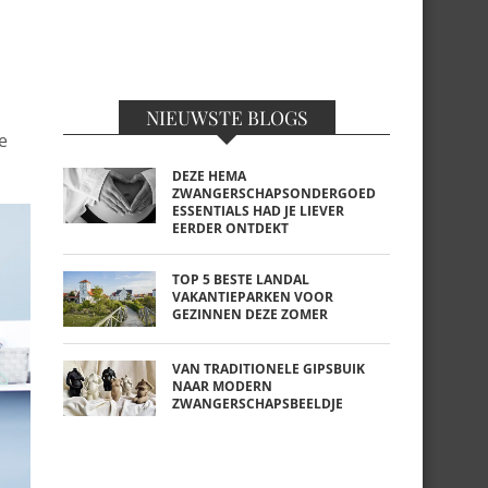
NIEUWSTE BLOGS
e
DEZE HEMA
ZWANGERSCHAPSONDERGOED
ESSENTIALS HAD JE LIEVER
EERDER ONTDEKT
TOP 5 BESTE LANDAL
VAKANTIEPARKEN VOOR
GEZINNEN DEZE ZOMER
VAN TRADITIONELE GIPSBUIK
NAAR MODERN
ZWANGERSCHAPSBEELDJE