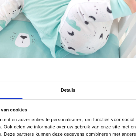
Details
 van cookies
ent en advertenties te personaliseren, om functies voor social
. Ook delen we informatie over uw gebruik van onze site met on
e. Deze partners kunnen deze gegevens combineren met andere i