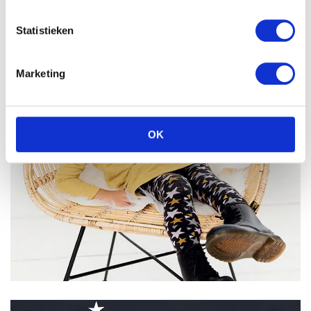
Statistieken
Marketing
OK