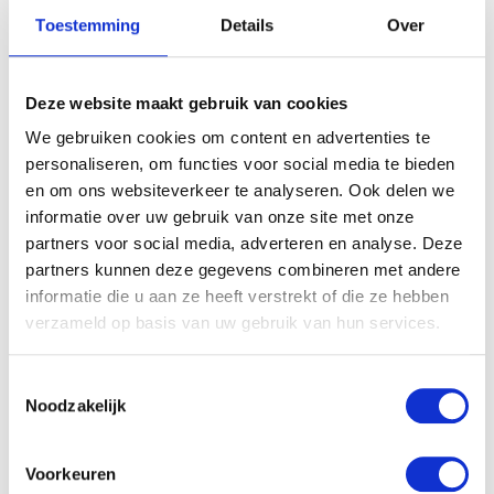
Toestemming
Details
Over
Deze website maakt gebruik van cookies
We gebruiken cookies om content en advertenties te
personaliseren, om functies voor social media te bieden
en om ons websiteverkeer te analyseren. Ook delen we
informatie over uw gebruik van onze site met onze
partners voor social media, adverteren en analyse. Deze
partners kunnen deze gegevens combineren met andere
informatie die u aan ze heeft verstrekt of die ze hebben
verzameld op basis van uw gebruik van hun services.
Toestemmingsselectie
Noodzakelijk
Voorkeuren