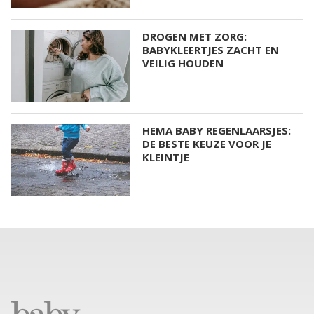
DROGEN MET ZORG:
BABYKLEERTJES ZACHT EN
VEILIG HOUDEN
HEMA BABY REGENLAARSJES:
DE BESTE KEUZE VOOR JE
KLEINTJE