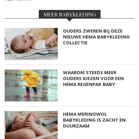
MEER BABYKLEDING
OUDERS ZWEREN BIJ DEZE
NIEUWE HEMA BABYKLEDING
COLLECTIE
WAAROM STEEDS MEER
OUDERS KIEZEN VOOR EEN
HEMA REGENPAK BABY
HEMA MERINOWOL
BABYKLEDING IS ZACHT EN
DUURZAAM