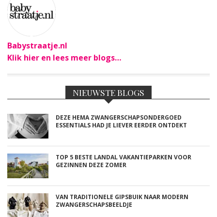
Babystraatje.nl
Klik hier en lees meer blogs…
NIEUWSTE BLOGS
DEZE HEMA ZWANGERSCHAPSONDERGOED
ESSENTIALS HAD JE LIEVER EERDER ONTDEKT
TOP 5 BESTE LANDAL VAKANTIEPARKEN VOOR
GEZINNEN DEZE ZOMER
VAN TRADITIONELE GIPSBUIK NAAR MODERN
ZWANGERSCHAPSBEELDJE