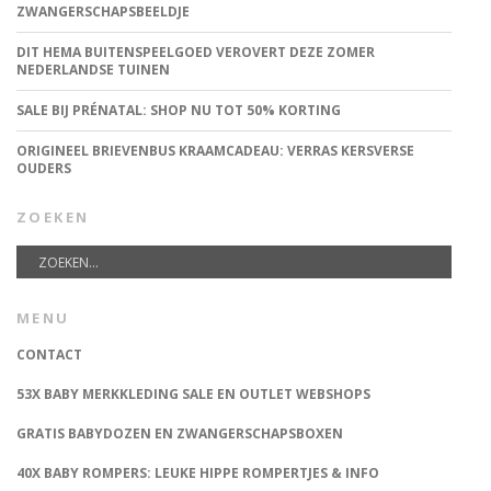
ZWANGERSCHAPSBEELDJE
DIT HEMA BUITENSPEELGOED VEROVERT DEZE ZOMER
NEDERLANDSE TUINEN
SALE BIJ PRÉNATAL: SHOP NU TOT 50% KORTING
ORIGINEEL BRIEVENBUS KRAAMCADEAU: VERRAS KERSVERSE
OUDERS
ZOEKEN
MENU
CONTACT
53X BABY MERKKLEDING SALE EN OUTLET WEBSHOPS
GRATIS BABYDOZEN EN ZWANGERSCHAPSBOXEN
40X BABY ROMPERS: LEUKE HIPPE ROMPERTJES & INFO