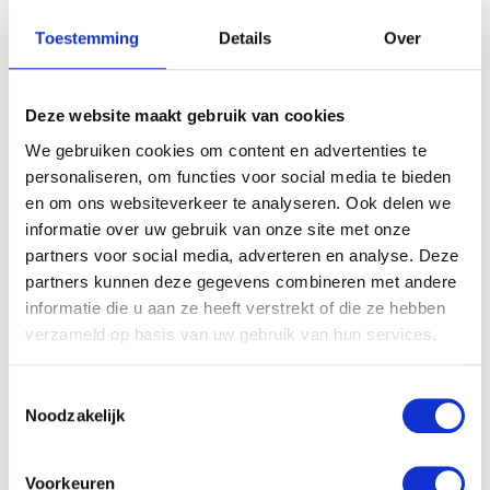
Toestemming
Details
Over
Deze website maakt gebruik van cookies
We gebruiken cookies om content en advertenties te
personaliseren, om functies voor social media te bieden
en om ons websiteverkeer te analyseren. Ook delen we
informatie over uw gebruik van onze site met onze
partners voor social media, adverteren en analyse. Deze
partners kunnen deze gegevens combineren met andere
informatie die u aan ze heeft verstrekt of die ze hebben
verzameld op basis van uw gebruik van hun services.
Toestemmingsselectie
Noodzakelijk
Voorkeuren