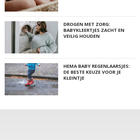
DROGEN MET ZORG:
BABYKLEERTJES ZACHT EN
VEILIG HOUDEN
HEMA BABY REGENLAARSJES:
DE BESTE KEUZE VOOR JE
KLEINTJE