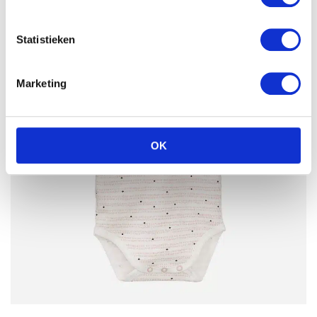
Statistieken
Marketing
OK