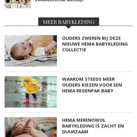
MEER BABYKLEDING
OUDERS ZWEREN BIJ DEZE
NIEUWE HEMA BABYKLEDING
COLLECTIE
WAAROM STEEDS MEER
OUDERS KIEZEN VOOR EEN
HEMA REGENPAK BABY
HEMA MERINOWOL
BABYKLEDING IS ZACHT EN
DUURZAAM