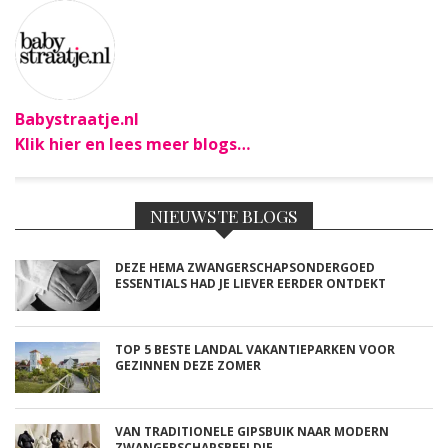
Babystraatje.nl
Klik hier en lees meer blogs…
NIEUWSTE BLOGS
DEZE HEMA ZWANGERSCHAPSONDERGOED
ESSENTIALS HAD JE LIEVER EERDER ONTDEKT
TOP 5 BESTE LANDAL VAKANTIEPARKEN VOOR
GEZINNEN DEZE ZOMER
VAN TRADITIONELE GIPSBUIK NAAR MODERN
ZWANGERSCHAPSBEELDJE