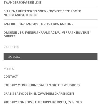
ZWANGERSCHAPSBEELDJE
DIT HEMA BUITENSPEELGOED VEROVERT DEZE ZOMER
NEDERLANDSE TUINEN
SALE BIJ PRÉNATAL: SHOP NU TOT 50% KORTING
ORIGINEEL BRIEVENBUS KRAAMCADEAU: VERRAS KERSVERSE
OUDERS
ZOEKEN
MENU
CONTACT
53X BABY MERKKLEDING SALE EN OUTLET WEBSHOPS
GRATIS BABYDOZEN EN ZWANGERSCHAPSBOXEN
40X BABY ROMPERS: LEUKE HIPPE ROMPERTJES & INFO