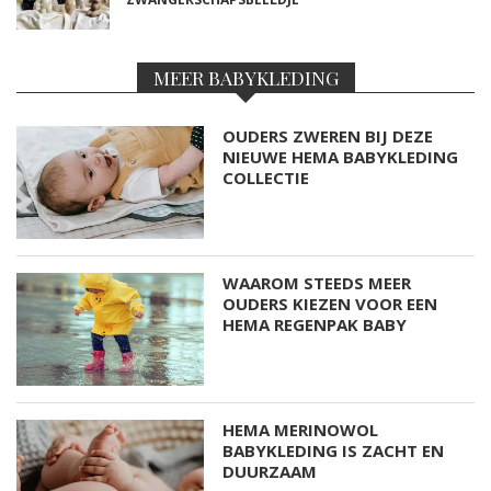
MEER BABYKLEDING
OUDERS ZWEREN BIJ DEZE
NIEUWE HEMA BABYKLEDING
COLLECTIE
WAAROM STEEDS MEER
OUDERS KIEZEN VOOR EEN
HEMA REGENPAK BABY
HEMA MERINOWOL
BABYKLEDING IS ZACHT EN
DUURZAAM