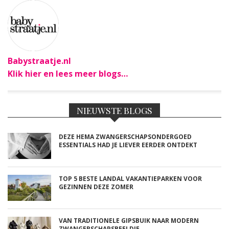
Babystraatje.nl
Klik hier en lees meer blogs…
NIEUWSTE BLOGS
DEZE HEMA ZWANGERSCHAPSONDERGOED
ESSENTIALS HAD JE LIEVER EERDER ONTDEKT
TOP 5 BESTE LANDAL VAKANTIEPARKEN VOOR
GEZINNEN DEZE ZOMER
VAN TRADITIONELE GIPSBUIK NAAR MODERN
ZWANGERSCHAPSBEELDJE