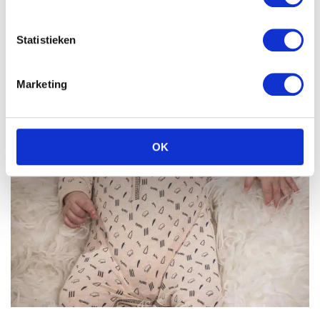
Statistieken
Marketing
OK