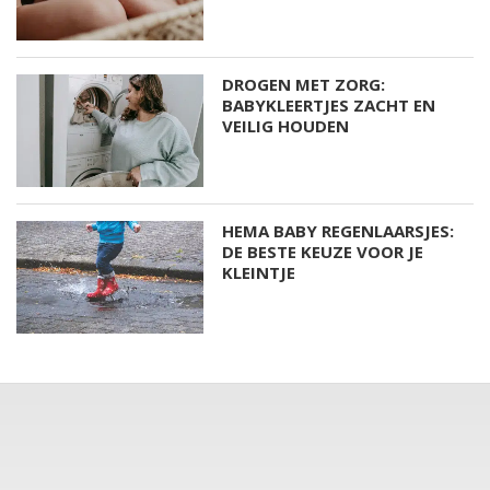
DROGEN MET ZORG:
BABYKLEERTJES ZACHT EN
VEILIG HOUDEN
HEMA BABY REGENLAARSJES:
DE BESTE KEUZE VOOR JE
KLEINTJE