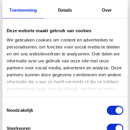
Toestemming
Details
Over
Deze website maakt gebruik van cookies
We gebruiken cookies om content en advertenties te
personaliseren, om functies voor social media te bieden
en om ons websiteverkeer te analyseren. Ook delen we
informatie over uw gebruik van onze site met onze
partners voor social media, adverteren en analyse. Deze
partners kunnen deze gegevens combineren met andere
informatie die u aan ze heeft verstrekt of die ze hebben
verzameld op basis van uw gebruik van hun services.
Toestemmingsselectie
Noodzakelijk
Voorkeuren