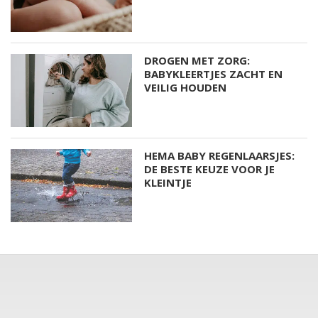
DROGEN MET ZORG:
BABYKLEERTJES ZACHT EN
VEILIG HOUDEN
HEMA BABY REGENLAARSJES:
DE BESTE KEUZE VOOR JE
KLEINTJE