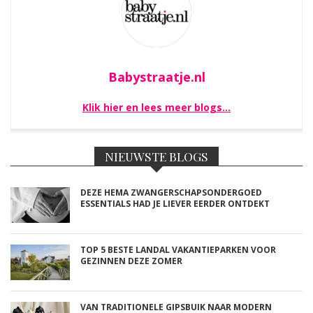
Babystraatje.nl
Klik hier en lees meer blogs…
NIEUWSTE BLOGS
DEZE HEMA ZWANGERSCHAPSONDERGOED
ESSENTIALS HAD JE LIEVER EERDER ONTDEKT
TOP 5 BESTE LANDAL VAKANTIEPARKEN VOOR
GEZINNEN DEZE ZOMER
VAN TRADITIONELE GIPSBUIK NAAR MODERN