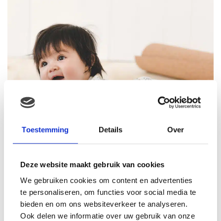
Toestemming
Details
Over
Deze website maakt gebruik van cookies
We gebruiken cookies om content en advertenties
te personaliseren, om functies voor social media te
bieden en om ons websiteverkeer te analyseren.
Ook delen we informatie over uw gebruik van onze