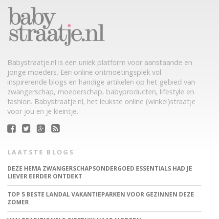
Babystraatje.nl is een uniek platform voor aanstaande en
jonge moeders. Een online ontmoetingsplek vol
inspirerende blogs en handige artikelen op het gebied van
zwangerschap, moederschap, babyproducten, lifestyle en
fashion. Babystraatje.nl, het leukste online (winkel)straatje
voor jou en je kleintje.
LAATSTE BLOGS
DEZE HEMA ZWANGERSCHAPSONDERGOED ESSENTIALS HAD JE
LIEVER EERDER ONTDEKT
TOP 5 BESTE LANDAL VAKANTIEPARKEN VOOR GEZINNEN DEZE
ZOMER