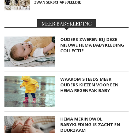
ZWANGERSCHAPSBEELDJE
MEER BABYKLEDING
OUDERS ZWEREN BIJ DEZE
NIEUWE HEMA BABYKLEDING
COLLECTIE
WAAROM STEEDS MEER
OUDERS KIEZEN VOOR EEN
HEMA REGENPAK BABY
HEMA MERINOWOL
BABYKLEDING IS ZACHT EN
DUURZAAM