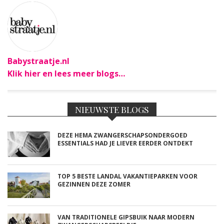
Babystraatje.nl
Klik hier en lees meer blogs…
NIEUWSTE BLOGS
DEZE HEMA ZWANGERSCHAPSONDERGOED
ESSENTIALS HAD JE LIEVER EERDER ONTDEKT
TOP 5 BESTE LANDAL VAKANTIEPARKEN VOOR
GEZINNEN DEZE ZOMER
VAN TRADITIONELE GIPSBUIK NAAR MODERN