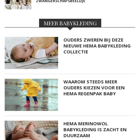
ZWANGERSCHAPSBEELDJE
MEER BABYKLEDING
OUDERS ZWEREN BIJ DEZE
NIEUWE HEMA BABYKLEDING
COLLECTIE
WAAROM STEEDS MEER
OUDERS KIEZEN VOOR EEN
HEMA REGENPAK BABY
HEMA MERINOWOL
BABYKLEDING IS ZACHT EN
DUURZAAM