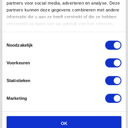
partners voor social media, adverteren en analyse. Deze
partners kunnen deze gegevens combineren met andere
informatie die u aan ze heeft verstrekt of die ze hebben
verzameld op basis van uw gebruik van hun services.
Toestemmingsselectie
Noodzakelijk
Voorkeuren
Statistieken
Marketing
OK