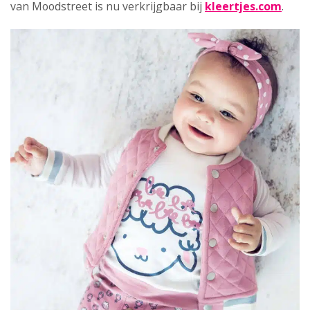
van Moodstreet is nu verkrijgbaar bij
kleertjes.com
.