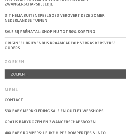
ZWANGERSCHAPSBEELDJE
DIT HEMA BUITENSPEELGOED VEROVERT DEZE ZOMER
NEDERLANDSE TUINEN
SALE BIJ PRÉNATAL: SHOP NU TOT 50% KORTING
ORIGINEEL BRIEVENBUS KRAAMCADEAU: VERRAS KERSVERSE
OUDERS
ZOEKEN
MENU
CONTACT
53X BABY MERKKLEDING SALE EN OUTLET WEBSHOPS
GRATIS BABYDOZEN EN ZWANGERSCHAPSBOXEN
40X BABY ROMPERS: LEUKE HIPPE ROMPERTJES & INFO