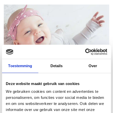
Toestemming
Details
Over
Deze website maakt gebruik van cookies
We gebruiken cookies om content en advertenties te
personaliseren, om functies voor social media te bieden
en om ons websiteverkeer te analyseren. Ook delen we
informatie over uw gebruik van onze site met onze