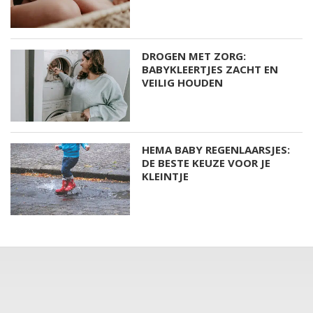
DROGEN MET ZORG:
BABYKLEERTJES ZACHT EN
VEILIG HOUDEN
HEMA BABY REGENLAARSJES:
DE BESTE KEUZE VOOR JE
KLEINTJE