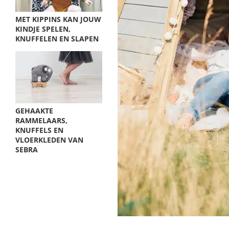
MET KIPPINS KAN JOUW
KINDJE SPELEN,
KNUFFELEN EN SLAPEN
GEHAAKTE
RAMMELAARS,
KNUFFELS EN
VLOERKLEDEN VAN
SEBRA