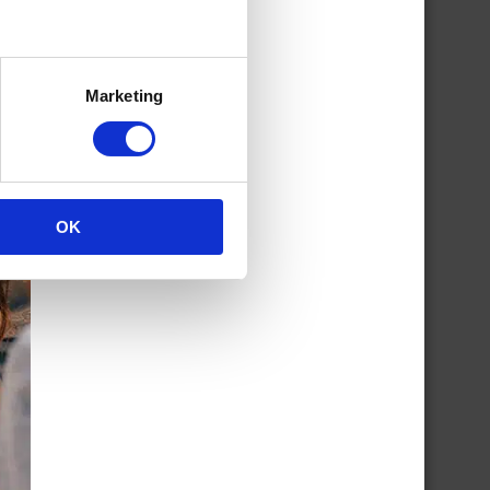
Marketing
OK