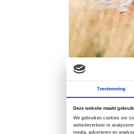
Toestemming
Deze website maakt gebruik
We gebruiken cookies om cont
websiteverkeer te analyseren
media, adverteren en analys