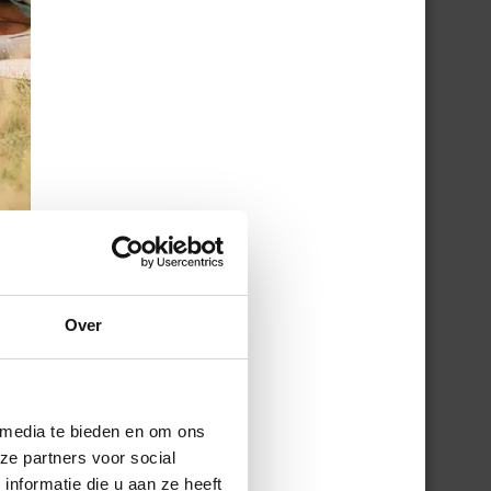
Over
 media te bieden en om ons
ze partners voor social
nformatie die u aan ze heeft