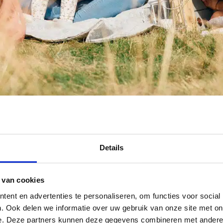
Details
 van cookies
ent en advertenties te personaliseren, om functies voor social
. Ook delen we informatie over uw gebruik van onze site met on
e. Deze partners kunnen deze gegevens combineren met andere i