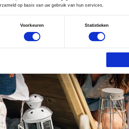
erzameld op basis van uw gebruik van hun services.
Voorkeuren
Statistieken