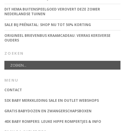
DIT HEMA BUITENSPEELGOED VEROVERT DEZE ZOMER
NEDERLANDSE TUINEN
SALE BIJ PRÉNATAL: SHOP NU TOT 50% KORTING
ORIGINEEL BRIEVENBUS KRAAMCADEAU: VERRAS KERSVERSE
OUDERS
ZOEKEN
MENU
CONTACT
53X BABY MERKKLEDING SALE EN OUTLET WEBSHOPS
GRATIS BABYDOZEN EN ZWANGERSCHAPSBOXEN
40X BABY ROMPERS: LEUKE HIPPE ROMPERTJES & INFO