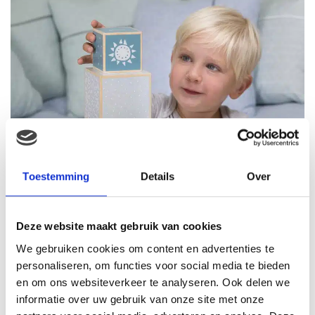
Toestemming
Details
Over
Deze website maakt gebruik van cookies
We gebruiken cookies om content en advertenties te
personaliseren, om functies voor social media te bieden
en om ons websiteverkeer te analyseren. Ook delen we
informatie over uw gebruik van onze site met onze