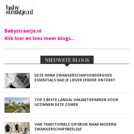
Babystraatje.nl
Klik hier en lees meer blogs…
NIEUWSTE BLOGS
DEZE HEMA ZWANGERSCHAPSONDERGOED
ESSENTIALS HAD JE LIEVER EERDER ONTDEKT
TOP 5 BESTE LANDAL VAKANTIEPARKEN VOOR
GEZINNEN DEZE ZOMER
VAN TRADITIONELE GIPSBUIK NAAR MODERN
ZWANGERSCHAPSBEELDJE