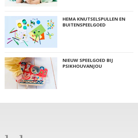
HEMA KNUTSELSPULLEN EN
BUITENSPEELGOED
NIEUW SPEELGOED BIJ
PSIKHOUVANJOU