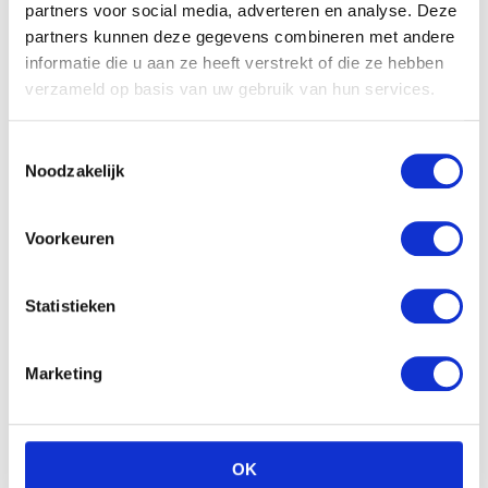
partners voor social media, adverteren en analyse. Deze
partners kunnen deze gegevens combineren met andere
informatie die u aan ze heeft verstrekt of die ze hebben
verzameld op basis van uw gebruik van hun services.
Toestemmingsselectie
Noodzakelijk
Voorkeuren
Statistieken
Marketing
OK