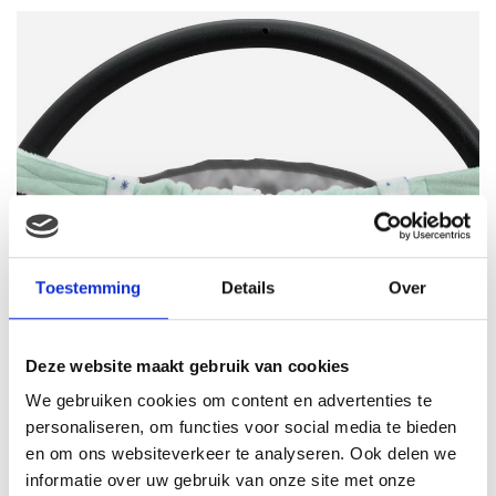
Toestemming
Details
Over
Deze website maakt gebruik van cookies
We gebruiken cookies om content en advertenties te
personaliseren, om functies voor social media te bieden
en om ons websiteverkeer te analyseren. Ook delen we
informatie over uw gebruik van onze site met onze