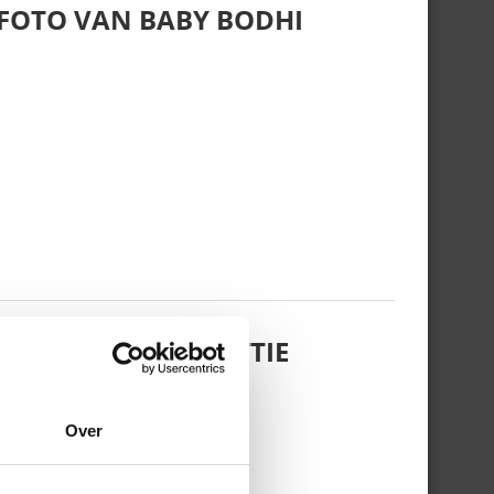
 FOTO VAN BABY BODHI
 DOCHTERTJE SCOTTIE
Over