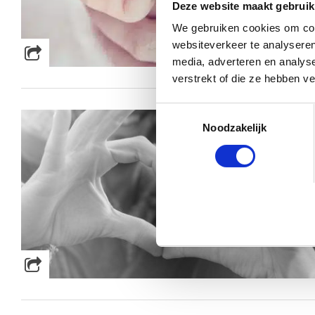
Deze website maakt gebruik
We gebruiken cookies om cont
websiteverkeer te analyseren
media, adverteren en analys
verstrekt of die ze hebben v
Toestemmingsselectie
Noodzakelijk