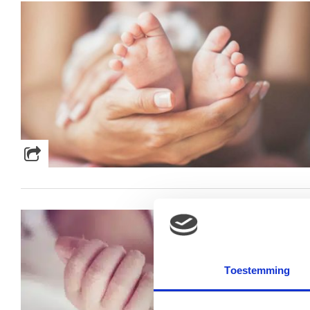
Toestemming