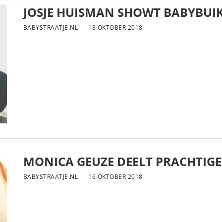
JOSJE HUISMAN SHOWT BABYBUIK
BABYSTRAATJE.NL
18 OKTOBER 2018
MONICA GEUZE DEELT PRACHTIGE
BABYSTRAATJE.NL
16 OKTOBER 2018