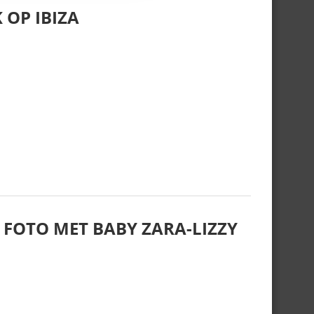
 OP IBIZA
 FOTO MET BABY ZARA-LIZZY