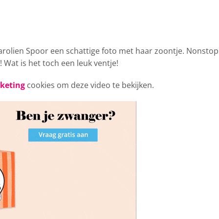
arolien Spoor een schattige
foto met haar zoontje. Nonstop
! Wat is het toch een leuk ventje!
rketing
cookies om deze video te bekijken.