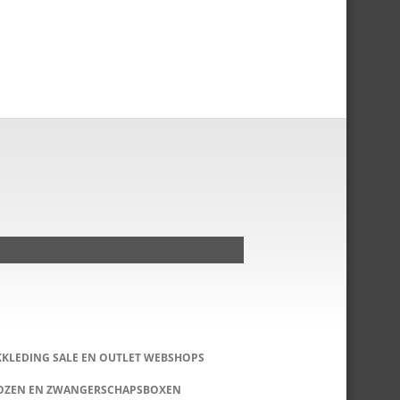
KKLEDING SALE EN OUTLET WEBSHOPS
DOZEN EN ZWANGERSCHAPSBOXEN