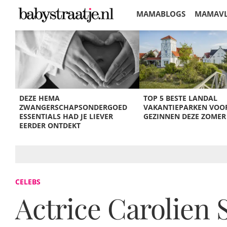
MAMABLOGS
MAMAV
KORTINGEN
DEZE HEMA
TOP 5 BESTE LANDAL
ZWANGERSCHAPSONDERGOED
VAKANTIEPARKEN VOO
ESSENTIALS HAD JE LIEVER
GEZINNEN DEZE ZOMER
EERDER ONTDEKT
CELEBS
Actrice Carolien 