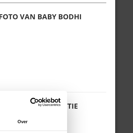
 FOTO VAN BABY BODHI
 DOCHTERTJE SCOTTIE
Over