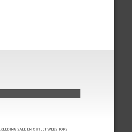
KKLEDING SALE EN OUTLET WEBSHOPS