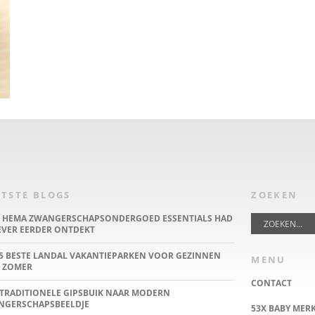
TSTE BLOGS
ZOEKEN
E HEMA ZWANGERSCHAPSONDERGOED ESSENTIALS HAD
IEVER EERDER ONTDEKT
5 BESTE LANDAL VAKANTIEPARKEN VOOR GEZINNEN
MENU
 ZOMER
CONTACT
TRADITIONELE GIPSBUIK NAAR MODERN
NGERSCHAPSBEELDJE
53X BABY MER