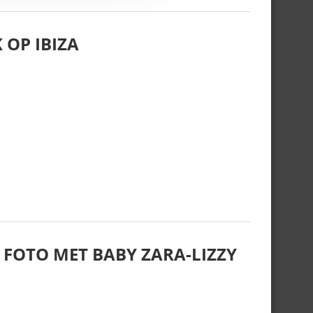
 OP IBIZA
 FOTO MET BABY ZARA-LIZZY