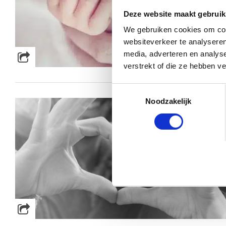
Deze website maakt gebruik
We gebruiken cookies om cont
websiteverkeer te analyseren
media, adverteren en analys
verstrekt of die ze hebben v
Toestemmingsselectie
Noodzakelijk