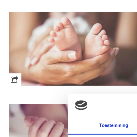
Toestemming