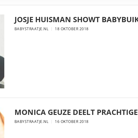
JOSJE HUISMAN SHOWT BABYBUIK
BABYSTRAATJE.NL
18 OKTOBER 2018
MONICA GEUZE DEELT PRACHTIGE
BABYSTRAATJE.NL
16 OKTOBER 2018