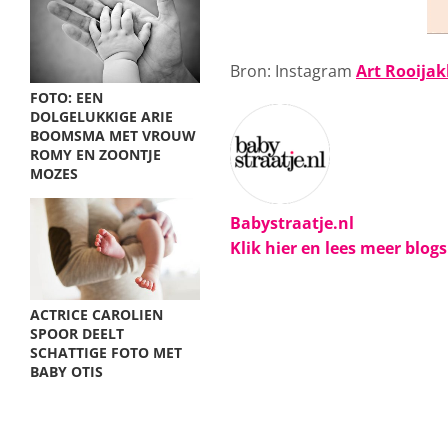
Bron: Instagram
Art Rooijak
FOTO: EEN
DOLGELUKKIGE ARIE
BOOMSMA MET VROUW
ROMY EN ZOONTJE
MOZES
Babystraatje.nl
Klik hier en lees meer blog
ACTRICE CAROLIEN
SPOOR DEELT
SCHATTIGE FOTO MET
BABY OTIS